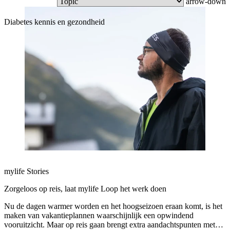
arrow-down
Diabetes kennis en gezondheid
mylife Stories
Zorgeloos op reis, laat mylife Loop het werk doen
Nu de dagen warmer worden en het hoogseizoen eraan komt, is het
maken van vakantieplannen waarschijnlijk een opwindend
vooruitzicht. Maar op reis gaan brengt extra aandachtspunten met