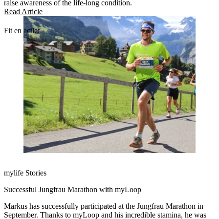
raise awareness of the life-long condition.
Read Article
Fit en actief
mylife Stories
Successful Jungfrau Marathon with myLoop
Markus has successfully participated at the Jungfrau Marathon in
September. Thanks to myLoop and his incredible stamina, he was