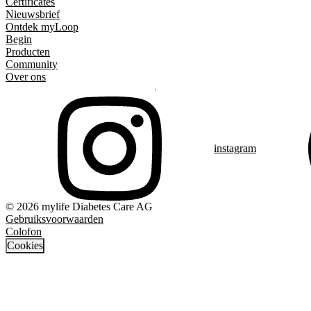
Certificates
Nieuwsbrief
Ontdek myLoop
Begin
Producten
Community
Over ons
instagram
© 2026 mylife Diabetes Care AG
Gebruiksvoorwaarden
Colofon
Cookies