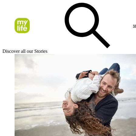
s
Discover all our Stories