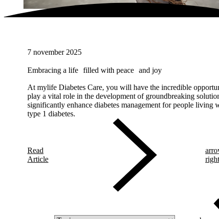
7 november 2025
Embracing a life filled with peace and joy
At mylife Diabetes Care, you will have the incredible opportun
play a vital role in the development of groundbreaking solution
significantly enhance diabetes management for people living 
type 1 diabetes.
Read
arro
Article
righ