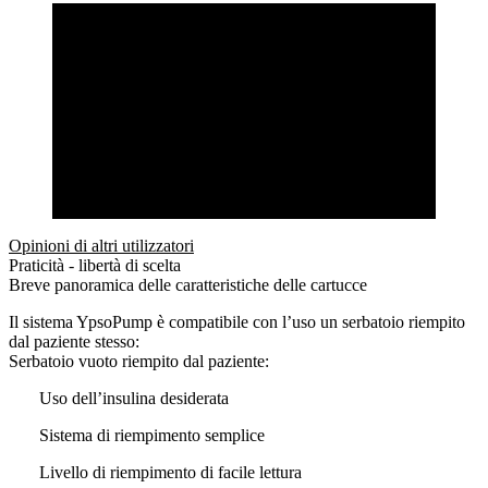
Opinioni di altri utilizzatori
Praticità - libertà di scelta
Breve panoramica delle caratteristiche delle cartucce
Il sistema YpsoPump è compatibile con l’uso un serbatoio riempito
dal paziente stesso:
Serbatoio vuoto riempito dal paziente:
Uso dell’insulina desiderata
Sistema di riempimento semplice
Livello di riempimento di facile lettura