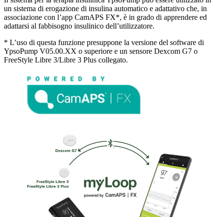
un sistema di erogazione di insulina automatico e adattativo che, in
associazione con l’app CamAPS FX*, è in grado di apprendere ed
adattarsi al fabbisogno insulinico dell’utilizzatore.
* L’uso di questa funzione presuppone la versione del software di
YpsoPump V05.00.XX o superiore e un sensore Dexcom G7 o
FreeStyle Libre 3/Libre 3 Plus collegato.