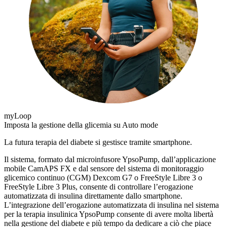
myLoop
Imposta la gestione della glicemia su Auto mode
La futura terapia del diabete si gestisce tramite smartphone.
Il sistema, formato dal microinfusore YpsoPump, dall’applicazione
mobile CamAPS FX e dal sensore del sistema di monitoraggio
glicemico continuo (CGM) Dexcom G7 o FreeStyle Libre 3 o
FreeStyle Libre 3 Plus, consente di controllare l’erogazione
automatizzata di insulina direttamente dallo smartphone.
L’integrazione dell’erogazione automatizzata di insulina nel sistema
per la terapia insulinica YpsoPump consente di avere molta libertà
nella gestione del diabete e più tempo da dedicare a ciò che piace