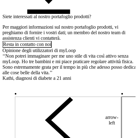
Siete interessati al nostro portafoglio prodotti?
Per maggiori informazioni sul nostro portafoglio prodotti, vi
preghiamo di fornire i vostri dati; un membro del nostro team di
assistenza clienti vi contatterà.
Resta in contatto con noi
Opinione degli utilizzatori di myLoop
‘‘Non potrei immaginare per me uno stile di vita così attivo senza
myLoop. Ho tre bambini e mi piace praticare regolare attività fisica.
Sono estremamente grata per il tempo in più che adesso posso dedicar
alle cose belle della vita.’’
Kathi, diagnosi di diabete a 21 anni
arrow-
left