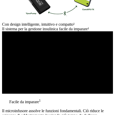
Con design intelligente, intuitivo e compatto¹
Il sistema per la gestione insulinica facile da imparare¹
1
Facile da imparare
Il microinfusore assolve le funzioni fondamentali. Ciò riduce le