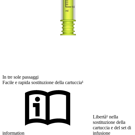
In tre sole passaggi
Facile e rapida sostituzione della cartuccia¹
Libertà¹ nella
sostituzione della
cartuccia e del set di
information
infusione