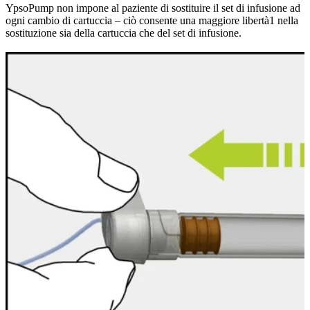
YpsoPump non impone al paziente di sostituire il set di infusione ad
ogni cambio di cartuccia – ciò consente una maggiore libertà1 nella
sostituzione sia della cartuccia che del set di infusione.