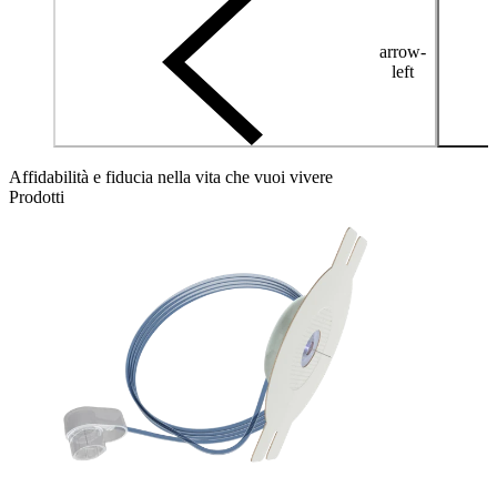
arrow-
left
Affidabilità e fiducia nella vita che vuoi vivere
Prodotti