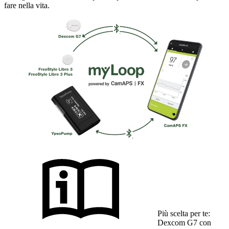
fare nella vita.
Più scelta per te:
Dexcom G7 con