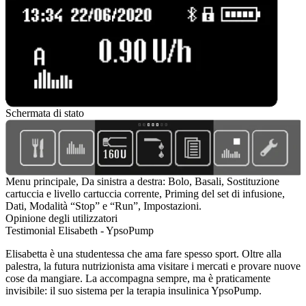
Schermata di stato
Menu principale, Da sinistra a destra: Bolo, Basali, Sostituzione
cartuccia e livello cartuccia corrente, Priming del set di infusione,
Dati, Modalità “Stop” e “Run”, Impostazioni.
Opinione degli utilizzatori
Testimonial Elisabeth - YpsoPump
Elisabetta è una studentessa che ama fare spesso sport. Oltre alla
palestra, la futura nutrizionista ama visitare i mercati e provare nuove
cose da mangiare. La accompagna sempre, ma è praticamente
invisibile: il suo sistema per la terapia insulinica YpsoPump.