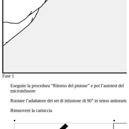
Fase 1
Eseguire la procedura “Ritorno del pistone” e poi l’autotest del
microinfusore
Ruotare l’adattatore del set di infusione di 90° in senso antiorario
Rimuovere la cartuccia