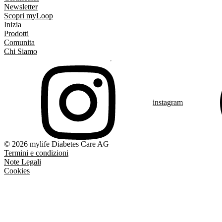
Newsletter
Scopri myLoop
Inizia
Prodotti
Comunita
Chi Siamo
instagram
© 2026 mylife Diabetes Care AG
Termini e condizioni
Note Legali
Cookies