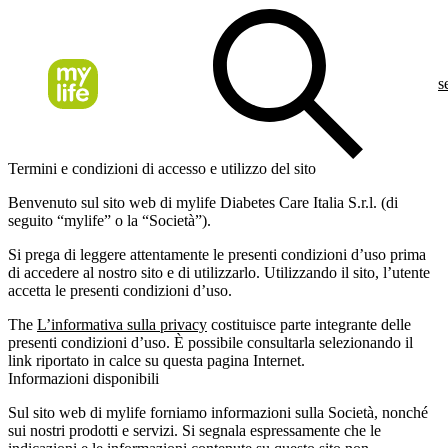
s
Termini e condizioni di accesso e utilizzo del sito
Benvenuto sul sito web di mylife Diabetes Care Italia S.r.l. (di
seguito “mylife” o la “Società”).
Si prega di leggere attentamente le presenti condizioni d’uso prima
di accedere al nostro sito e di utilizzarlo. Utilizzando il sito, l’utente
accetta le presenti condizioni d’uso.
The
L’informativa sulla privacy
costituisce parte integrante delle
presenti condizioni d’uso. È possibile consultarla selezionando il
link riportato in calce su questa pagina Internet.
Informazioni disponibili
Sul sito web di mylife forniamo informazioni sulla Società, nonché
sui nostri prodotti e servizi. Si segnala espressamente che le