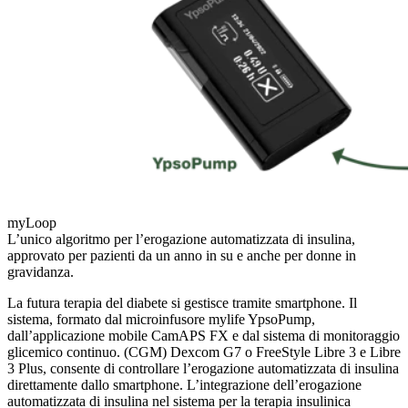
myLoop
L’unico algoritmo per l’erogazione automatizzata di insulina,
approvato per pazienti da un anno in su e anche per donne in
gravidanza.
La futura terapia del diabete si gestisce tramite smartphone. Il
sistema, formato dal microinfusore mylife YpsoPump,
dall’applicazione mobile CamAPS FX e dal sistema di monitoraggio
glicemico continuo. (CGM) Dexcom G7 o FreeStyle Libre 3 e Libre
3 Plus, consente di controllare l’erogazione automatizzata di insulina
direttamente dallo smartphone. L’integrazione dell’erogazione
automatizzata di insulina nel sistema per la terapia insulinica