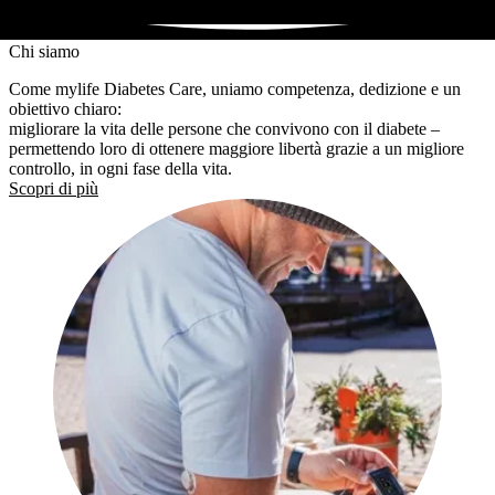
Chi siamo
Come mylife Diabetes Care, uniamo competenza, dedizione e un
obiettivo chiaro:
migliorare la vita delle persone che convivono con il diabete –
permettendo loro di ottenere maggiore libertà grazie a un migliore
controllo, in ogni fase della vita.
Scopri di più