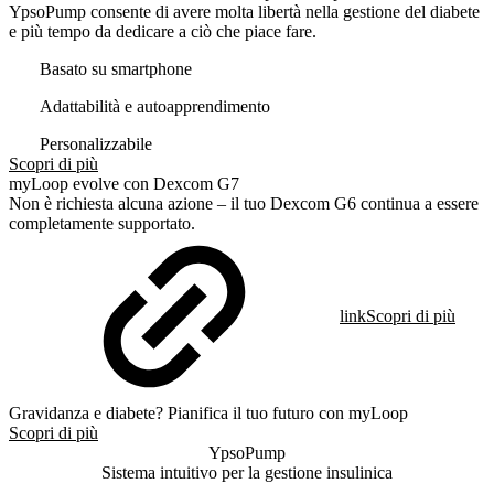
YpsoPump consente di avere molta libertà nella gestione del diabete
e più tempo da dedicare a ciò che piace fare.
Basato su smartphone
Adattabilità e autoapprendimento
Personalizzabile
Scopri di più
myLoop evolve con Dexcom G7
Non è richiesta alcuna azione – il tuo Dexcom G6 continua a essere
completamente supportato.
link
Scopri di più
Gravidanza e diabete? Pianifica il tuo futuro con myLoop
Scopri di più
YpsoPump
Sistema intuitivo per la gestione insulinica