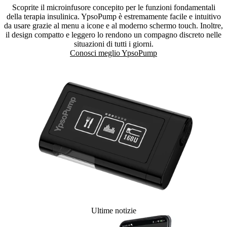
Scoprite il microinfusore concepito per le funzioni fondamentali
della terapia insulinica. YpsoPump è estremamente facile e intuitivo
da usare grazie al menu a icone e al moderno schermo touch. Inoltre,
il design compatto e leggero lo rendono un compagno discreto nelle
situazioni di tutti i giorni.
Conosci meglio YpsoPump
Ultime notizie