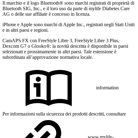
Il marchio e il logo Bluetooth® sono marchi registrati di proprietà di
Bluetooth SIG, Inc., e il loro uso da parte di mylife Diabetes Care
AG o delle sue affiliate è concesso in licenza.
iPhone e Apple sono marchi di Apple Inc., registrati negli Stati Uniti
e in altri paesi e regioni.
CamAPS FX con FreeStyle Libre 3, FreeStyle Libre 3 Plus,
Dexcom G7 o Glooko®: la novità descritta è disponibile in paesi
selezionati e prossimamente in altri paesi. Tale estensione è
subordinata all’approvazione normativa locale.
information
Per informazioni sulla sicurezza dei prodotti descritti, consultare
www.mylife-