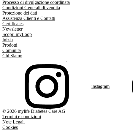
Processo di divulgazione coordinata
Condizioni Generali di vendita
Protezione dei dati
Assistenza Clienti e Contatti
Certificates
Newsletter
Scopri myLoop
Inizia
Prodotti
Comunita
Chi Siamo
instagram
© 2026 mylife Diabetes Care AG
Termini e condizioni
Note Legali
Cookies