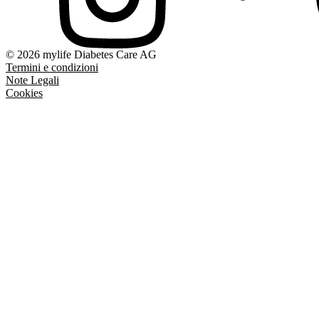
© 2026 mylife Diabetes Care AG
Termini e condizioni
Note Legali
Cookies