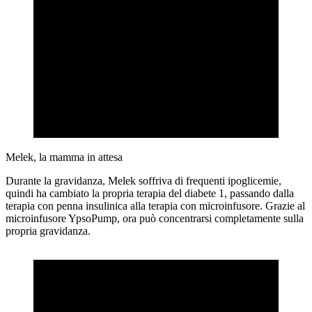
Melek, la mamma in attesa
Durante la gravidanza, Melek soffriva di frequenti ipoglicemie,
quindi ha cambiato la propria terapia del diabete 1, passando dalla
terapia con penna insulinica alla terapia con microinfusore. Grazie al
microinfusore YpsoPump, ora può concentrarsi completamente sulla
propria gravidanza.