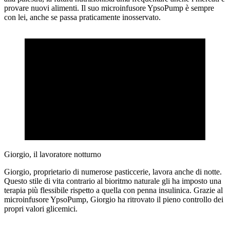
provare nuovi alimenti. Il suo microinfusore YpsoPump è sempre
con lei, anche se passa praticamente inosservato.
Giorgio, il lavoratore notturno
Giorgio, proprietario di numerose pasticcerie, lavora anche di notte.
Questo stile di vita contrario al bioritmo naturale gli ha imposto una
terapia più flessibile rispetto a quella con penna insulinica. Grazie al
microinfusore YpsoPump, Giorgio ha ritrovato il pieno controllo dei
propri valori glicemici.