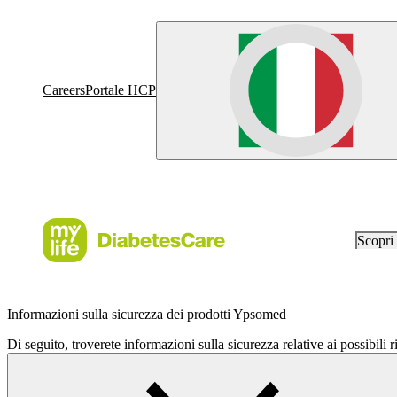
Careers
Portale HCP
Scopr
Informazioni sulla sicurezza dei prodotti Ypsomed
Di seguito, troverete informazioni sulla sicurezza relative ai possibili ri