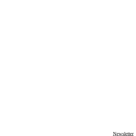
Newsletter