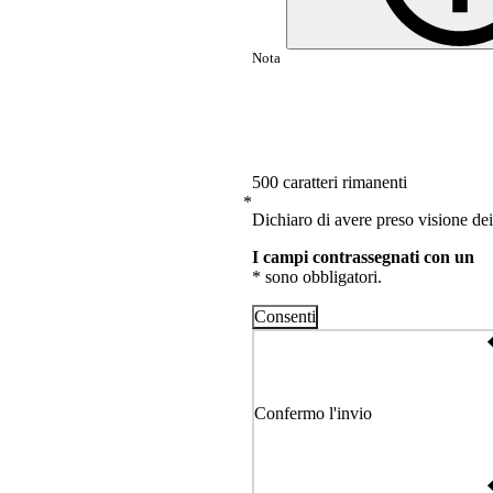
500 caratteri rimanenti
*
Dichiaro di avere preso visione dei
I campi contrassegnati con un
* sono obbligatori.
Consenti
Confermo l'invio