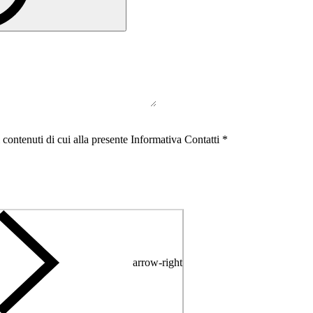
 contenuti di cui alla presente Informativa Contatti *
arrow-right