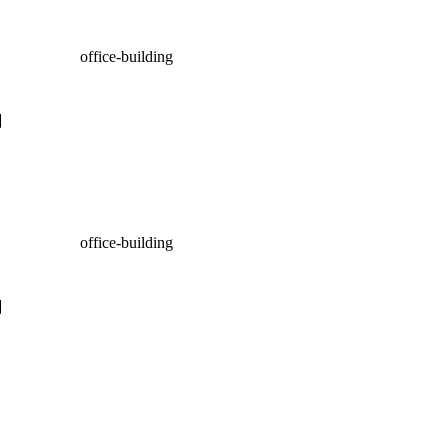
office-building
office-building