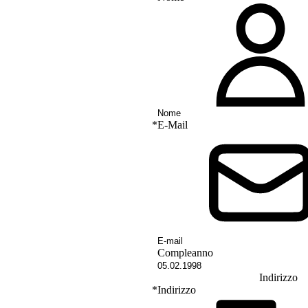
*
E-Mail
Compleanno
Indirizzo
*
Indirizzo