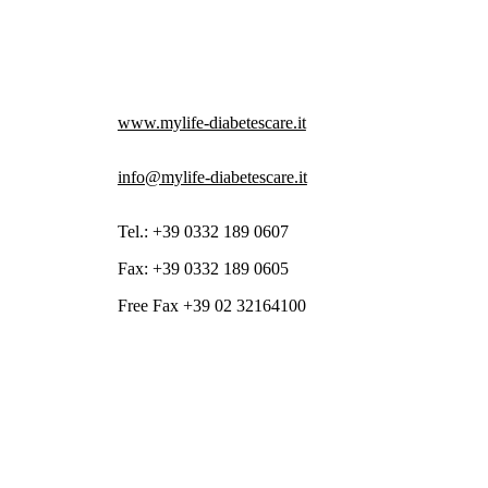
www.mylife-diabetescare.it
info@mylife-diabetescare.it
Tel.:
+39 0332 189 0607
Fax: +39 0332 189 0605
Free Fax
+39 02 32164100