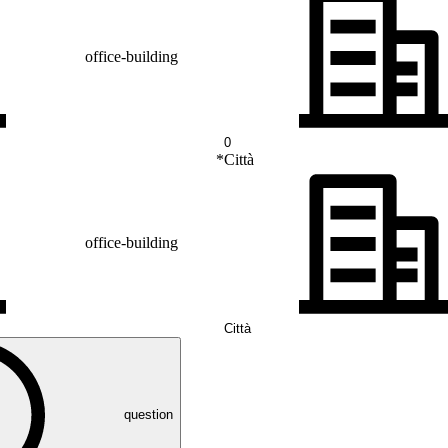
office-building
*
Città
office-building
question