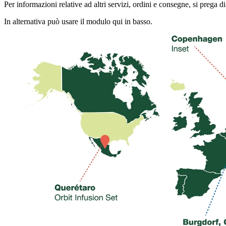
Per informazioni relative ad altri servizi, ordini e consegne, si prega 
In alternativa può usare il modulo qui in basso.