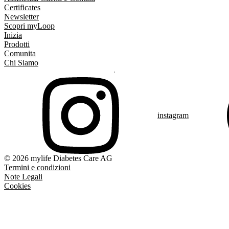
Certificates
Newsletter
Scopri myLoop
Inizia
Prodotti
Comunita
Chi Siamo
instagram
© 2026 mylife Diabetes Care AG
Termini e condizioni
Note Legali
Cookies