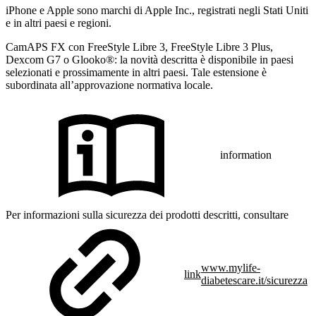
iPhone e Apple sono marchi di Apple Inc., registrati negli Stati Uniti
e in altri paesi e regioni.
CamAPS FX con FreeStyle Libre 3, FreeStyle Libre 3 Plus,
Dexcom G7 o Glooko®: la novità descritta è disponibile in paesi
selezionati e prossimamente in altri paesi. Tale estensione è
subordinata all’approvazione normativa locale.
information
Per informazioni sulla sicurezza dei prodotti descritti, consultare
www.mylife-
link
diabetescare.it/sicurezza