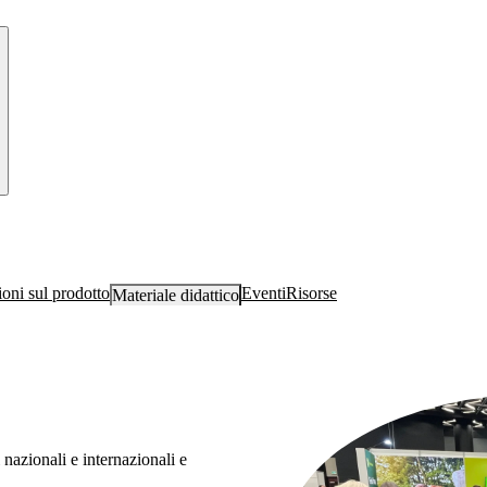
oni sul prodotto
Eventi
Risorse
Materiale didattico
nazionali e internazionali e