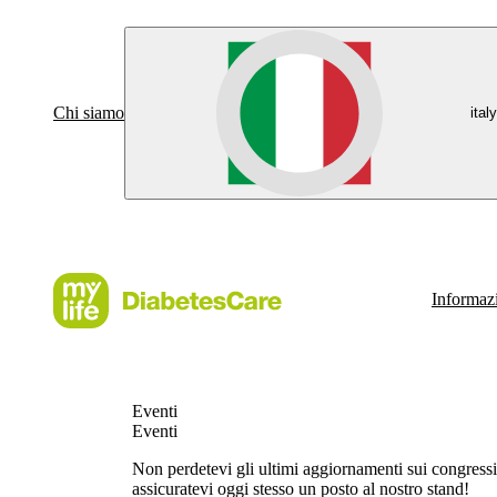
Chi siamo
italy
Informazi
Eventi
Eventi
Non perdetevi gli ultimi aggiornamenti sui congressi 
assicuratevi oggi stesso un posto al nostro stand!