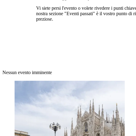
Vi siete persi l'evento o volete rivedere i punti chi
nostra sezione "Eventi passati" è il vostro punto di 
preziose.
Nessun evento imminente