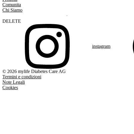
Comunita
Chi Siamo
DELETE
instagram
© 2026 mylife Diabetes Care AG
Termini e condizioni
Note Legali
Cookies