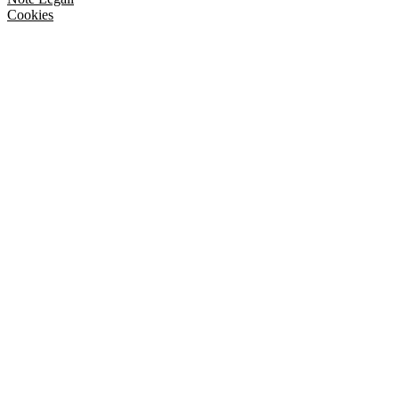
Cookies