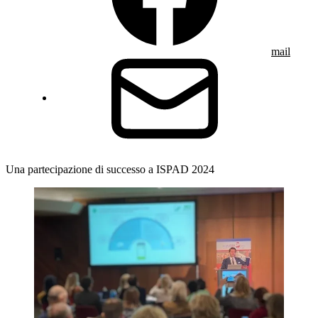
mail
Una partecipazione di successo a ISPAD 2024