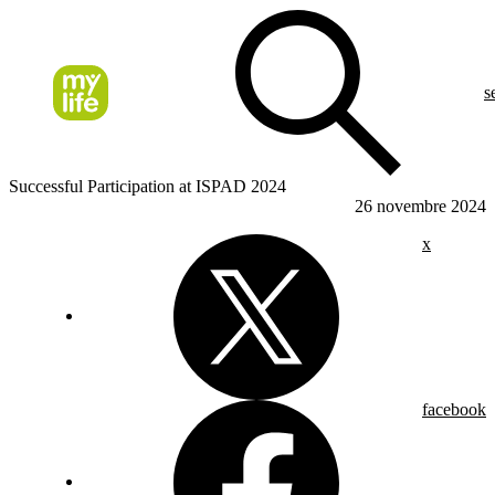
s
Successful Participation at ISPAD 2024
26 novembre 2024
x
facebook