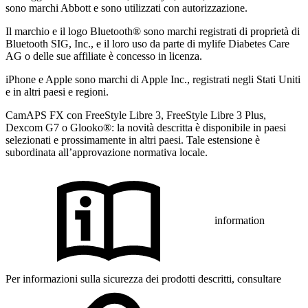
sono marchi Abbott e sono utilizzati con autorizzazione.
Il marchio e il logo Bluetooth® sono marchi registrati di proprietà di
Bluetooth SIG, Inc., e il loro uso da parte di mylife Diabetes Care
AG o delle sue affiliate è concesso in licenza.
iPhone e Apple sono marchi di Apple Inc., registrati negli Stati Uniti
e in altri paesi e regioni.
CamAPS FX con FreeStyle Libre 3, FreeStyle Libre 3 Plus,
Dexcom G7 o Glooko®: la novità descritta è disponibile in paesi
selezionati e prossimamente in altri paesi. Tale estensione è
subordinata all’approvazione normativa locale.
information
Per informazioni sulla sicurezza dei prodotti descritti, consultare