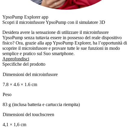
YpsoPump Explorer app
Scopri il microinfusore YpsoPump con il simulatore 3D
Desidera avere la sensazione di utilizzare il microinfusore
YpsoPump senza tuttavia essere in possesso del reale dispositivo
fisico? Ora, grazie alla app YpsoPump Explorer, ha l’opportunità di
scoprire il microinfusore e provare tutte le sue funzioni in modo
semplice e pratico sul Suo smartphone.
Approfondisci
Specifiche del prodotto
Dimensioni del microinfusore
7.8 × 4.6 × 1.6 cm
Peso
83 g (inclusa batteria e cartuccia riempita)
Dimensioni del touchscreen
4,1 × 1,6 cm