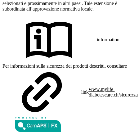
selezionati e prossimamente in altri paesi. Tale estensione è
subordinata all’approvazione normativa locale.
information
Per informazioni sulla sicurezza dei prodotti descritti, consultare
www.mylife-
link
diabetescare.ch/sicurezza