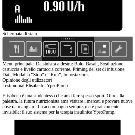
Schermata di stato
Menu principale, Da sinistra a destra: Bolo, Basali, Sostituzione
cartuccia e livello cartuccia corrente, Priming del set di infusione,
Dati, Modalità “Stop” e “Run”, Impostazioni.
Opinione degli utilizzatori
Testimonial Elisabeth - YpsoPump
Elisabetta è una studentessa che ama fare spesso sport. Oltre alla
palestra, la futura nutrizionista ama visitare i mercati e provare nuove
cose da mangiare. La accompagna sempre, ma è praticamente
invisibile: il suo sistema per la terapia insulinica YpsoPump.