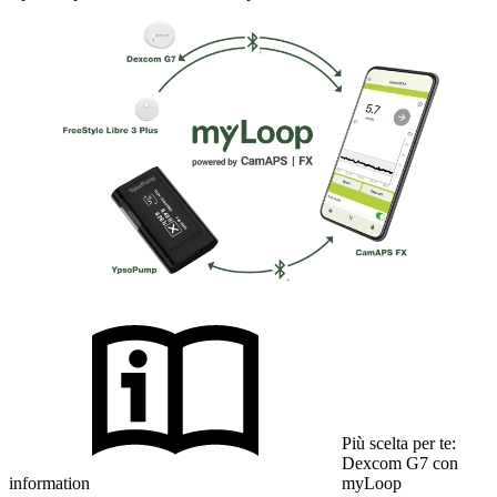
Più scelta per te:
Dexcom G7 con
information
myLoop