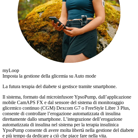
myLoop
Imposta la gestione della glicemia su Auto mode
La futura terapia del diabete si gestisce tramite smartphone.
Il sistema, formato dal microinfusore YpsoPump, dall’applicazione
mobile CamAPS FX e dal sensore del sistema di monitoraggio
glicemico continuo (CGM) Dexcom G7 o FreeStyle Libre 3 Plus,
consente di controllare l’erogazione automatizzata di insulina
direttamente dallo smartphone. L’integrazione dell’erogazione
automatizzata di insulina nel sistema per la terapia insulinica
YpsoPump consente di avere molta libertà nella gestione del diabete
e più tempo da dedicare a ciò che piace fare nella vita.