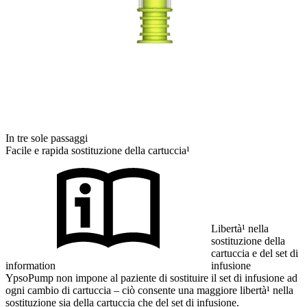
In tre sole passaggi
Facile e rapida sostituzione della cartuccia¹
Libertà¹ nella
sostituzione della
cartuccia e del set di
information
infusione
YpsoPump non impone al paziente di sostituire il set di infusione ad
ogni cambio di cartuccia – ciò consente una maggiore libertà¹ nella
sostituzione sia della cartuccia che del set di infusione.