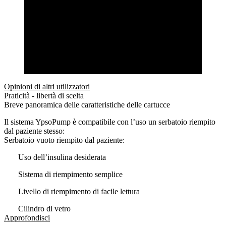
Opinioni di altri utilizzatori
Praticità - libertà di scelta
Breve panoramica delle caratteristiche delle cartucce
Il sistema YpsoPump è compatibile con l’uso un serbatoio riempito
dal paziente stesso:
Serbatoio vuoto riempito dal paziente:
Uso dell’insulina desiderata
Sistema di riempimento semplice
Livello di riempimento di facile lettura
Cilindro di vetro
Approfondisci