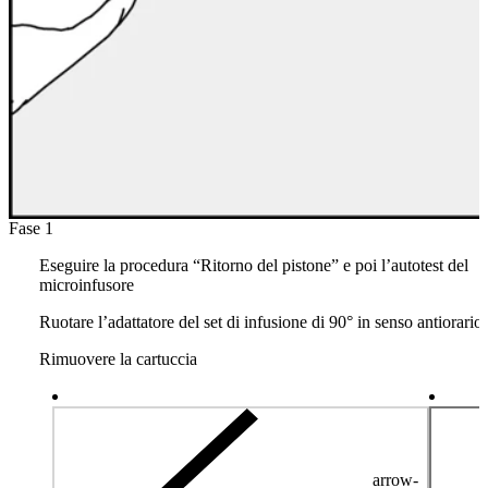
Fase 1
Eseguire la procedura “Ritorno del pistone” e poi l’autotest del
microinfusore
Ruotare l’adattatore del set di infusione di 90° in senso antiorario
Rimuovere la cartuccia
arrow-