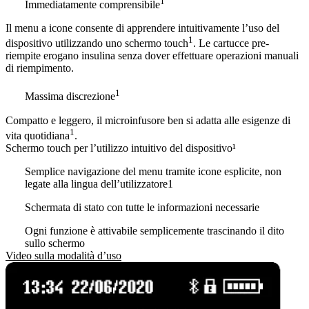
1
Immediatamente comprensibile
Il menu a icone consente di apprendere intuitivamente l’uso del
1
dispositivo utilizzando uno schermo touch
. Le cartucce pre-
riempite erogano insulina senza dover effettuare operazioni manuali
di riempimento.
1
Massima discrezione
Compatto e leggero, il microinfusore ben si adatta alle esigenze di
1
vita quotidiana
.
Schermo touch per l’utilizzo intuitivo del dispositivo¹
Semplice navigazione del menu tramite icone esplicite, non
legate alla lingua dell’utilizzatore1
Schermata di stato con tutte le informazioni necessarie
Ogni funzione è attivabile semplicemente trascinando il dito
sullo schermo
Video sulla modalità d’uso