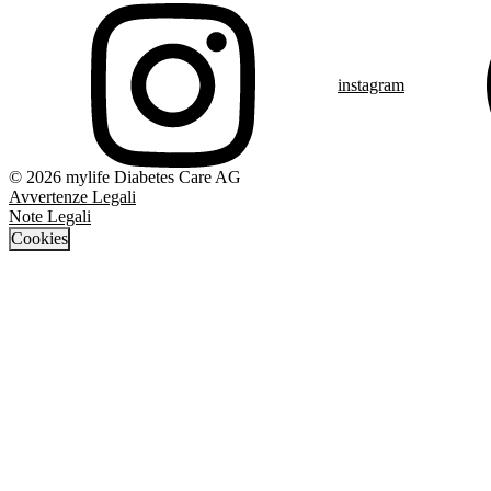
instagram
© 2026 mylife Diabetes Care AG
Avvertenze Legali
Note Legali
Cookies