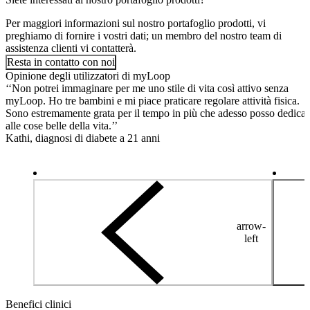
Per maggiori informazioni sul nostro portafoglio prodotti, vi
preghiamo di fornire i vostri dati; un membro del nostro team di
assistenza clienti vi contatterà.
Resta in contatto con noi
Opinione degli utilizzatori di myLoop
‘‘Non potrei immaginare per me uno stile di vita così attivo senza
myLoop. Ho tre bambini e mi piace praticare regolare attività fisica.
Sono estremamente grata per il tempo in più che adesso posso dedicar
alle cose belle della vita.’’
Kathi, diagnosi di diabete a 21 anni
arrow-
left
Benefici clinici