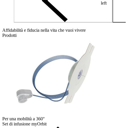
left
Affidabilità e fiducia nella vita che vuoi vivere
Prodotti
Per una mobilità a 360°
Set di infusione myOrbit