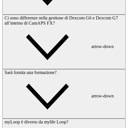
Ci sono differenze nella gestione di Dexcom G6 e Dexcom G7
all’interno di CamAPS FX?
arrow-down
Sarà fornita una formazione?
arrow-down
myLoop è diverso da mylife Loop?