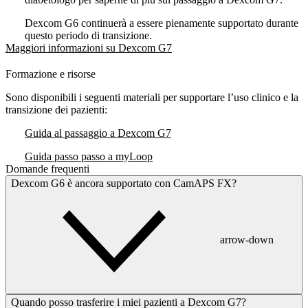
Dexcom G6 continuerà a essere pienamente supportato durante
questo periodo di transizione.
Maggiori informazioni su Dexcom G7
Formazione e risorse
Sono disponibili i seguenti materiali per supportare l’uso clinico e la
transizione dei pazienti:
Guida al passaggio a Dexcom G7
Guida passo passo a myLoop
Domande frequenti
Dexcom G6 è ancora supportato con CamAPS FX?
arrow-down
Quando posso trasferire i miei pazienti a Dexcom G7?