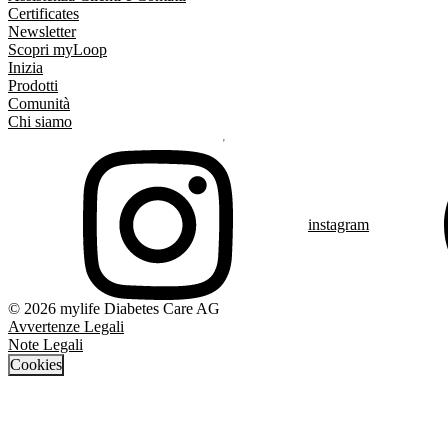
Certificates
Newsletter
Scopri myLoop
Inizia
Prodotti
Comunità
Chi siamo
instagram
© 2026 mylife Diabetes Care AG
Avvertenze Legali
Note Legali
Cookies