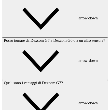
arrow-down
Posso tornare da Dexcom G7 a Dexcom G6 o a un altro sensore?
arrow-down
Quali sono i vantaggi di Dexcom G7?
arrow-down