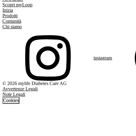
Scopri myLoop
Inizia
Prodotti
Comunità
Chi siamo
instagram
© 2026 mylife Diabetes Care AG
Avvertenze Legali
Note Legali
Cookies