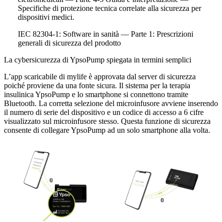
Specifiche di protezione tecnica correlate alla sicurezza per
dispositivi medici.
IEC 82304-1: Software in sanità — Parte 1: Prescrizioni
generali di sicurezza del prodotto
La cybersicurezza di YpsoPump spiegata in termini semplici
L’app scaricabile di mylife è approvata dal server di sicurezza
poiché proviene da una fonte sicura. Il sistema per la terapia
insulinica YpsoPump e lo smartphone si connettono tramite
Bluetooth. La corretta selezione del microinfusore avviene inserendo
il numero di serie del dispositivo e un codice di accesso a 6 cifre
visualizzato sul microinfusore stesso. Questa funzione di sicurezza
consente di collegare YpsoPump ad un solo smartphone alla volta.