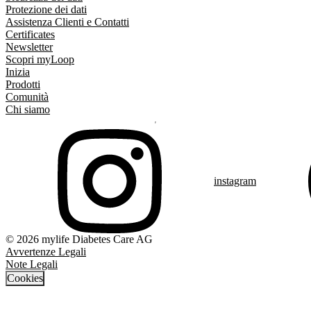
Protezione dei dati
Assistenza Clienti e Contatti
Certificates
Newsletter
Scopri myLoop
Inizia
Prodotti
Comunità
Chi siamo
instagram
© 2026 mylife Diabetes Care AG
Avvertenze Legali
Note Legali
Cookies