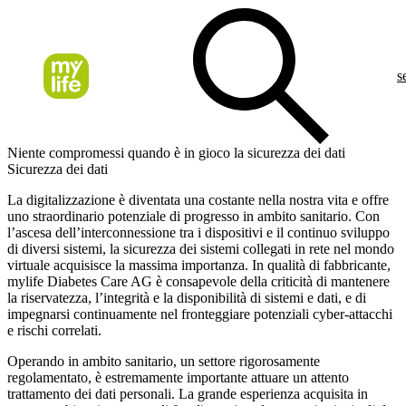
s
Niente compromessi quando è in gioco la sicurezza dei dati
Sicurezza dei dati
La digitalizzazione è diventata una costante nella nostra vita e offre
uno straordinario potenziale di progresso in ambito sanitario. Con
l’ascesa dell’interconnessione tra i dispositivi e il continuo sviluppo
di diversi sistemi, la sicurezza dei sistemi collegati in rete nel mondo
virtuale acquisisce la massima importanza. In qualità di fabbricante,
mylife Diabetes Care AG è consapevole della criticità di mantenere
la riservatezza, l’integrità e la disponibilità di sistemi e dati, e di
impegnarsi continuamente nel fronteggiare potenziali cyber-attacchi
e rischi correlati.
Operando in ambito sanitario, un settore rigorosamente
regolamentato, è estremamente importante attuare un attento
trattamento dei dati personali. La grande esperienza acquisita in