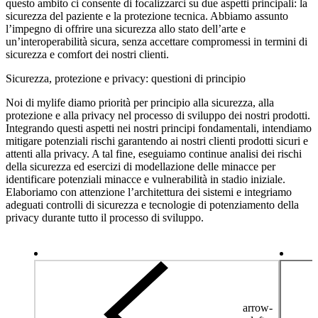
questo ambito ci consente di focalizzarci su due aspetti principali: la
sicurezza del paziente e la protezione tecnica. Abbiamo assunto
l’impegno di offrire una sicurezza allo stato dell’arte e
un’interoperabilità sicura, senza accettare compromessi in termini di
sicurezza e comfort dei nostri clienti.
Sicurezza, protezione e privacy: questioni di principio
Noi di mylife diamo priorità per principio alla sicurezza, alla
protezione e alla privacy nel processo di sviluppo dei nostri prodotti.
Integrando questi aspetti nei nostri principi fondamentali, intendiamo
mitigare potenziali rischi garantendo ai nostri clienti prodotti sicuri e
attenti alla privacy. A tal fine, eseguiamo continue analisi dei rischi
della sicurezza ed esercizi di modellazione delle minacce per
identificare potenziali minacce e vulnerabilità in stadio iniziale.
Elaboriamo con attenzione l’architettura dei sistemi e integriamo
adeguati controlli di sicurezza e tecnologie di potenziamento della
privacy durante tutto il processo di sviluppo.
arrow-