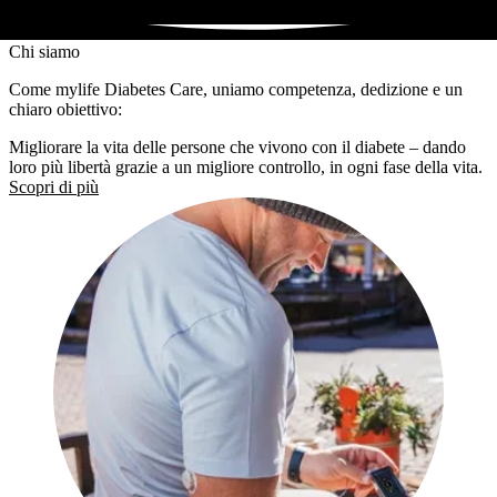
Chi siamo
Come mylife Diabetes Care, uniamo competenza, dedizione e un
chiaro obiettivo:
Migliorare la vita delle persone che vivono con il diabete – dando
loro più libertà grazie a un migliore controllo, in ogni fase della vita.
Scopri di più