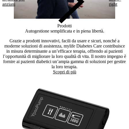
anziani
right
Prodotti
Autogestione semplificata e in piena libertà.
Grazie a prodotti innovativi, facili da usare e sicuri, nonché a
moderne soluzioni di assistenza, mylife Diabetes Care contribuisce
in misura determinante a un’efficace terapia, offrendo ai pazienti
l’opportunità di migliorare la loro qualità di vita. Il nostro impegno è
fornire ai pazienti diabetici un’ampia gamma di soluzioni per gestire
la loro terapia.
Scopri di più