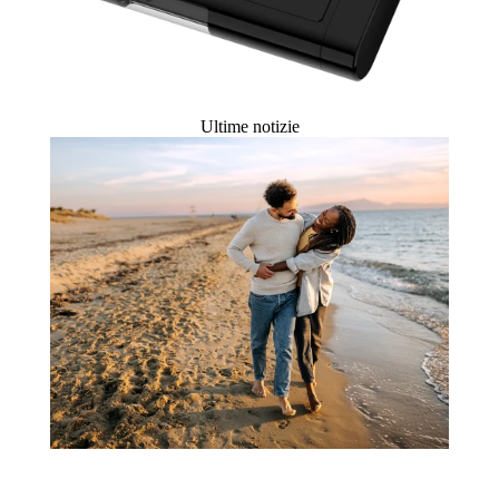
Ultime notizie