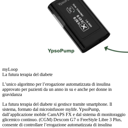
myLoop
La futura terapia del diabete
L’unico algoritmo per l’erogazione automatizzata di insulina
approvato per pazienti da un anno in su e anche per donne in
gravidanza
La futura terapia del diabete si gestisce tramite smartphone. Il
sistema, formato dal microinfusore mylife. YpsoPump,
dall’applicazione mobile CamAPS FX e dal sistema di monitoraggio
glicemico continuo. (CGM) Dexcom G7 o FreeStyle Libre 3 Plus,
consente di controllare l’erogazione automatizzata di insulina