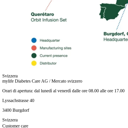
Svizzera
mylife Diabetes Care AG / Mercato svizzero
Orari di apertura: dal lunedì al venerdì dalle ore 08.00 alle ore 17.00
Lyssachstrasse 40
3400 Burgdorf
Svizzera
Customer care