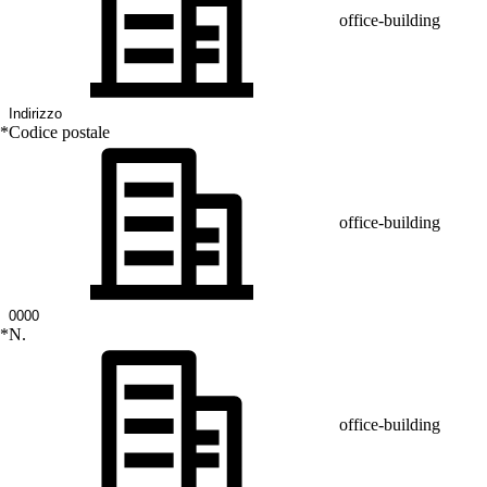
office-building
*
Codice postale
office-building
*
N.
office-building