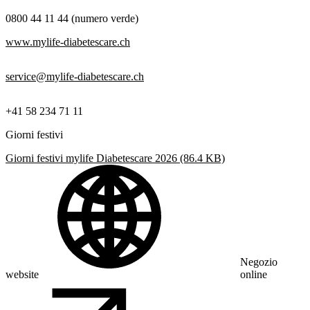
0800 44 11 44 (numero verde)
www.mylife-diabetescare.ch
service@mylife-diabetescare.ch
+41 58 234 71 11
Giorni festivi
Giorni festivi mylife Diabetescare 2026
(86.4 KB)
Negozio
website
online