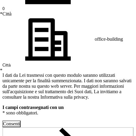
*
Città
office-building
*
I dati da Lei trasmessi con questo modulo saranno utilizzati
unicamente per la finalità summenzionata. I dati non saranno salvati
da parte nostra su questo web server. Per maggiori informazioni
sull'acquisizione e sul trattamento dei Suoi dati, La invitiamo a
consultare la nostra Informativa sulla privacy.
I campi contrassegnati con un
* sono obbligatori.
Consenti