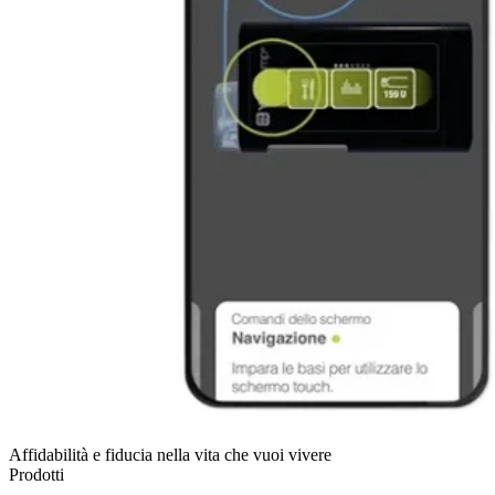
Affidabilità e fiducia nella vita che vuoi vivere
Prodotti