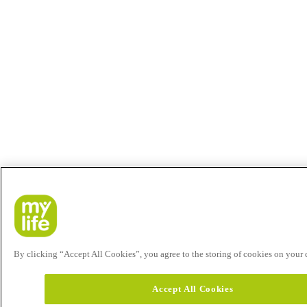
By clicking “Accept All Cookies”, you agree to the storing of cookies on your de
Accept All Cookies