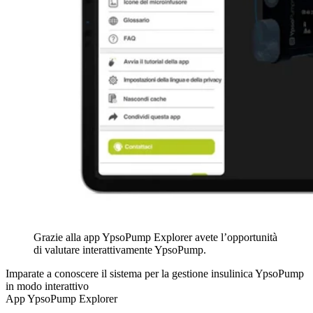
Grazie alla app YpsoPump Explorer avete l’opportunità
di valutare interattivamente YpsoPump.
Imparate a conoscere il sistema per la gestione insulinica YpsoPump
in modo interattivo
App YpsoPump Explorer