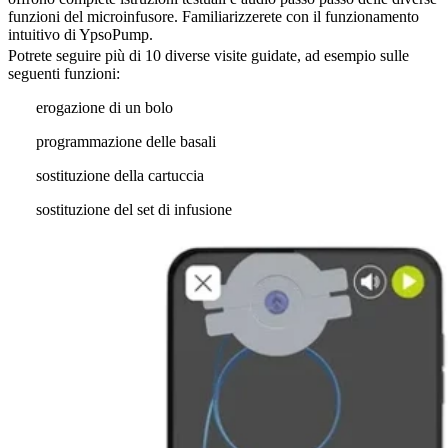
funzioni del microinfusore. Familiarizzerete con il funzionamento
intuitivo di YpsoPump.
Potrete seguire più di 10 diverse visite guidate, ad esempio sulle
seguenti funzioni:
erogazione di un bolo
programmazione delle basali
sostituzione della cartuccia
sostituzione del set di infusione