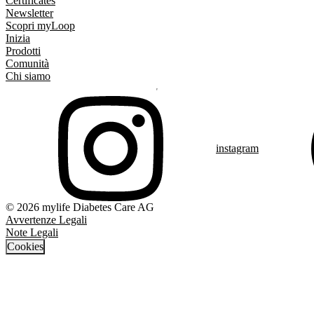
Certificates
Newsletter
Scopri myLoop
Inizia
Prodotti
Comunità
Chi siamo
instagram
© 2026 mylife Diabetes Care AG
Avvertenze Legali
Note Legali
Cookies