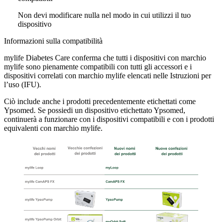
Non devi modificare nulla nel modo in cui utilizzi il tuo
dispositivo
Informazioni sulla compatibilità
mylife Diabetes Care conferma che tutti i dispositivi con marchio
mylife sono pienamente compatibili con tutti gli accessori e i
dispositivi correlati con marchio mylife elencati nelle Istruzioni per
l’uso (IFU).
Ciò include anche i prodotti precedentemente etichettati come
Ypsomed. Se possiedi un dispositivo etichettato Ypsomed,
continuerà a funzionare con i dispositivi compatibili e con i prodotti
equivalenti con marchio mylife.