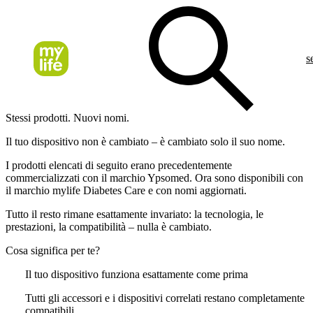
s
Stessi prodotti. Nuovi nomi.
Il tuo dispositivo non è cambiato – è cambiato solo il suo nome.
I prodotti elencati di seguito erano precedentemente
commercializzati con il marchio Ypsomed. Ora sono disponibili con
il marchio mylife Diabetes Care e con nomi aggiornati.
Tutto il resto rimane esattamente invariato
: la tecnologia, le
prestazioni, la compatibilità – nulla è cambiato.
Cosa significa per te?
Il tuo dispositivo funziona esattamente come prima
Tutti gli accessori e i dispositivi correlati restano completamente
compatibili