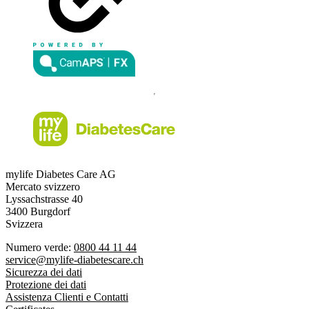
mylife Diabetes Care AG
Mercato svizzero
Lyssachstrasse 40
3400 Burgdorf
Svizzera
Numero verde:
0800 44 11 44
service@mylife-diabetescare.ch
Sicurezza dei dati
Protezione dei dati
Assistenza Clienti e Contatti