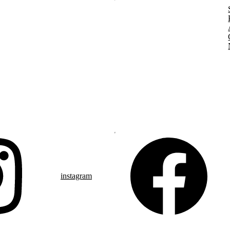
instagram