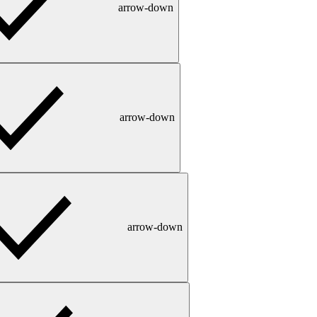
arrow-down
arrow-down
arrow-down