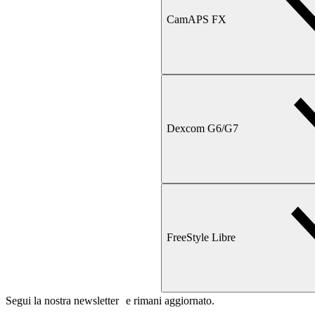
CamAPS FX
Dexcom G6/G7
FreeStyle Libre
Segui la nostra newsletter e rimani aggiornato.