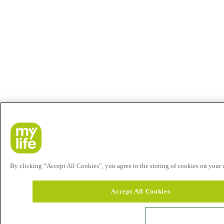
By clicking “Accept All Cookies”, you agree to the storing of cookies on your de
Accept All Cookies