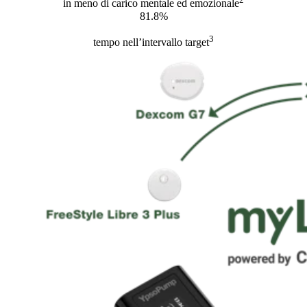
in meno di carico mentale ed emozionale
81.8%
3
tempo nell’intervallo target