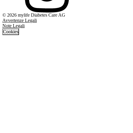
© 2026 mylife Diabetes Care AG
Avvertenze Legali
Note Legali
Cookies