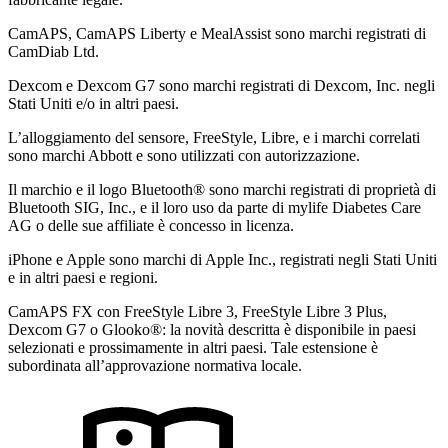
CamAPS, CamAPS Liberty e MealAssist sono marchi registrati di
CamDiab Ltd.
Dexcom e Dexcom G7 sono marchi registrati di Dexcom, Inc. negli
Stati Uniti e/o in altri paesi.
L’alloggiamento del sensore, FreeStyle, Libre, e i marchi correlati
sono marchi Abbott e sono utilizzati con autorizzazione.
Il marchio e il logo Bluetooth® sono marchi registrati di proprietà di
Bluetooth SIG, Inc., e il loro uso da parte di mylife Diabetes Care
AG o delle sue affiliate è concesso in licenza.
iPhone e Apple sono marchi di Apple Inc., registrati negli Stati Uniti
e in altri paesi e regioni.
CamAPS FX con FreeStyle Libre 3, FreeStyle Libre 3 Plus,
Dexcom G7 o Glooko®: la novità descritta è disponibile in paesi
selezionati e prossimamente in altri paesi. Tale estensione è
subordinata all’approvazione normativa locale.