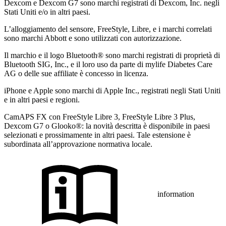
Dexcom e Dexcom G7 sono marchi registrati di Dexcom, Inc. negli
Stati Uniti e/o in altri paesi.
L’alloggiamento del sensore, FreeStyle, Libre, e i marchi correlati
sono marchi Abbott e sono utilizzati con autorizzazione.
Il marchio e il logo Bluetooth® sono marchi registrati di proprietà di
Bluetooth SIG, Inc., e il loro uso da parte di mylife Diabetes Care
AG o delle sue affiliate è concesso in licenza.
iPhone e Apple sono marchi di Apple Inc., registrati negli Stati Uniti
e in altri paesi e regioni.
CamAPS FX con FreeStyle Libre 3, FreeStyle Libre 3 Plus,
Dexcom G7 o Glooko®: la novità descritta è disponibile in paesi
selezionati e prossimamente in altri paesi. Tale estensione è
subordinata all’approvazione normativa locale.
information