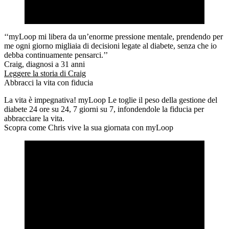
‘‘myLoop mi libera da un’enorme pressione mentale, prendendo per
me ogni giorno migliaia di decisioni legate al diabete, senza che io
debba continuamente pensarci.’’
Craig, diagnosi a 31 anni
Leggere la storia di Craig
Abbracci la vita con fiducia
La vita è impegnativa! myLoop Le toglie il peso della gestione del
diabete 24 ore su 24, 7 giorni su 7, infondendole la fiducia per
abbracciare la vita.
Scopra come Chris vive la sua giornata con myLoop