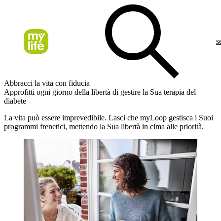
s
Abbracci la vita con fiducia
Approfitti ogni giorno della libertà di gestire la Sua terapia del
diabete
La vita può essere imprevedibile. Lasci che myLoop gestisca i Suoi
programmi frenetici, mettendo la Sua libertà in cima alle priorità.