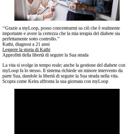
‘‘Grazie a myLoop, posso concentrarmi su ciò che è realmente
importante e avere la certezza che la mia terapia del diabete sia
perfettamente sotto controllo.’’
Kathi, diagnosi a 21 anni
Leggere la storia di Kathi
Approfitti della libertà di seguire la Sua strada
La vita si svolge in tempo reale; anche la gestione del diabete con
myLoop fa lo stesso. Il sistema richiede un minore intervento da
parte Sua, dandole la libertà di seguire la Sua strada nella vita.
Scopra come Keira affronta la sua giornata con myLoop