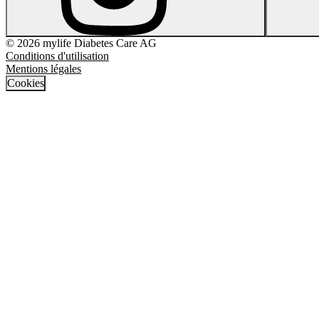
© 2026 mylife Diabetes Care AG
Conditions d'utilisation
Mentions légales
Cookies