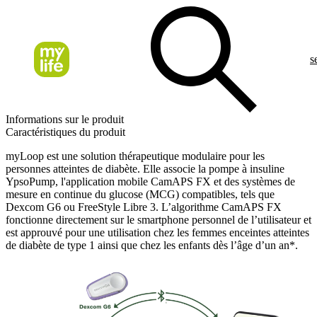
s
Informations sur le produit
Caractéristiques du produit
myLoop est une solution thérapeutique modulaire pour les
personnes atteintes de diabète. Elle associe la pompe à insuline
YpsoPump, l'application mobile CamAPS FX et des systèmes de
mesure en continue du glucose (MCG) compatibles, tels que
Dexcom G6 ou FreeStyle Libre 3. L’algorithme CamAPS FX
fonctionne directement sur le smartphone personnel de l’utilisateur et
est approuvé pour une utilisation chez les femmes enceintes atteintes
de diabète de type 1 ainsi que chez les enfants dès l’âge d’un an*.