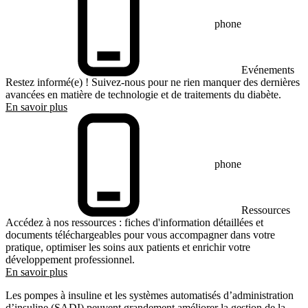
phone
Evénements
Restez informé(e) ! Suivez-nous pour ne rien manquer des dernières
avancées en matière de technologie et de traitements du diabète.
En savoir plus
phone
Ressources
Accédez à nos ressources : fiches d'information détaillées et
documents téléchargeables pour vous accompagner dans votre
pratique, optimiser les soins aux patients et enrichir votre
développement professionnel.
En savoir plus
Les pompes à insuline et les systèmes automatisés d’administration
d’insuline (SADI) peuvent grandement améliorer la gestion de la