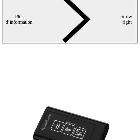
Plus
arrow-
d’information
right