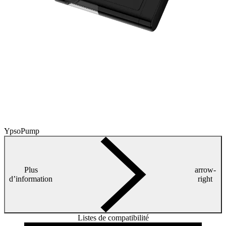
YpsoPump
Plus
arrow-
d’information
right
Listes de compatibilité