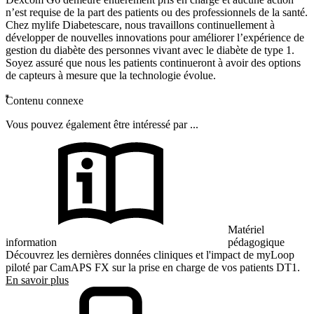
n’est requise de la part des patients ou des professionnels de la santé.
Chez mylife Diabetescare, nous travaillons continuellement à
développer de nouvelles innovations pour améliorer l’expérience de
gestion du diabète des personnes vivant avec le diabète de type 1.
Soyez assuré que nous les patients continueront à avoir des options
de capteurs à mesure que la technologie évolue.
Contenu connexe
Vous pouvez également être intéressé par ...
Matériel
information
pédagogique
Découvrez les dernières données cliniques et l'impact de myLoop
piloté par CamAPS FX sur la prise en charge de vos patients DT1.
En savoir plus