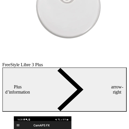
FreeStyle Libre 3 Plus
Plus
arrow-
d’information
right