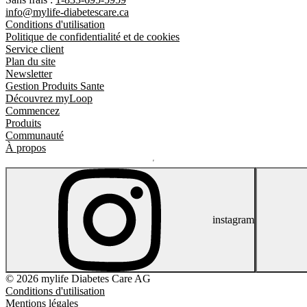
info@mylife-diabetescare.ca
Conditions d'utilisation
Politique de confidentialité et de cookies
Service client
Plan du site
Newsletter
Gestion Produits Sante
Découvrez myLoop
Commencez
Produits
Communauté
À propos
instagram
© 2026 mylife Diabetes Care AG
Conditions d'utilisation
Mentions légales