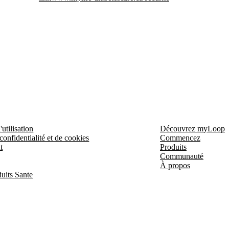
utilisation
Découvrez myLoop
confidentialité et de cookies
Commencez
t
Produits
Communauté
À propos
uits Sante