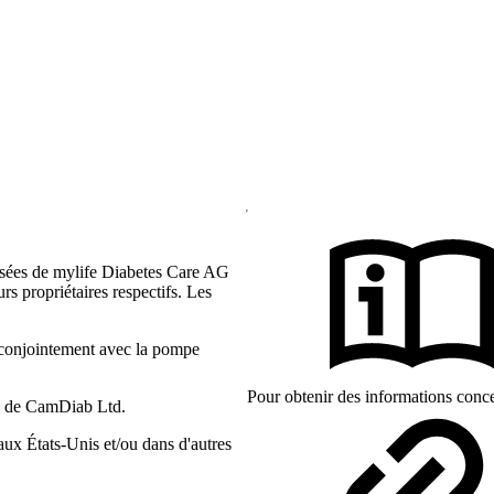
sées de mylife Diabetes Care AG
rs propriétaires respectifs. Les
 conjointement avec la pompe
Pour obtenir des informations conce
s de CamDiab Ltd.
x États-Unis et/ou dans d'autres