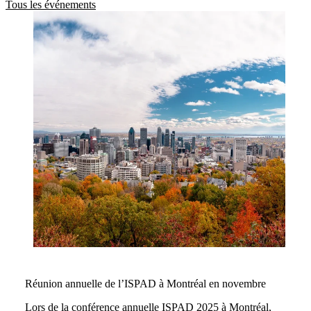
Tous les événements
Réunion annuelle de l’ISPAD à Montréal en novembre
Lors de la conférence annuelle ISPAD 2025 à Montréal,