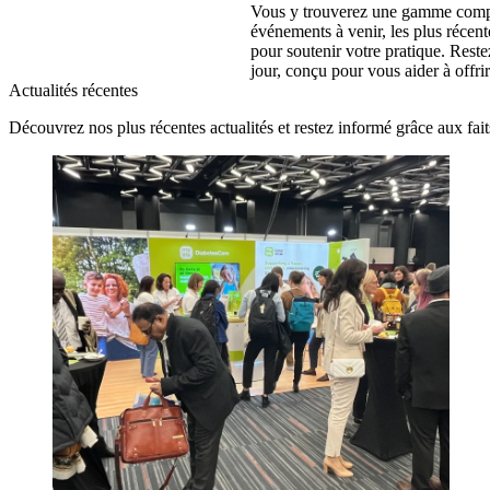
Vous y trouverez une gamme complèt
événements à venir, les plus récente
pour soutenir votre pratique. Rest
jour, conçu pour vous aider à offrir
Actualités récentes
Découvrez nos plus récentes actualités et restez informé grâce aux fait