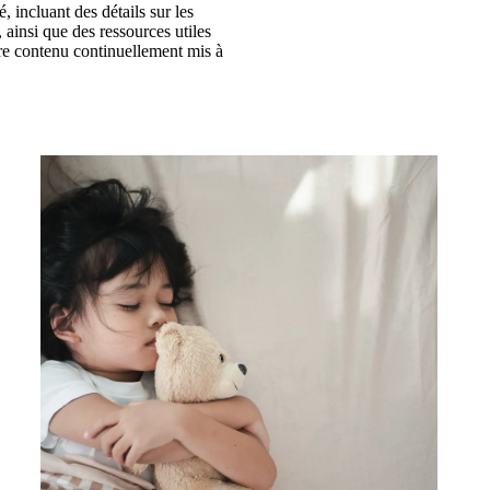
 incluant des détails sur les
 ainsi que des ressources utiles
tre contenu continuellement mis à