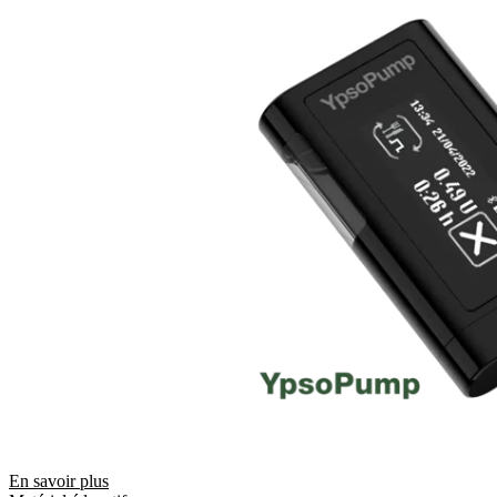
En savoir plus