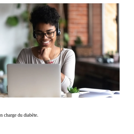
en charge du diabète.