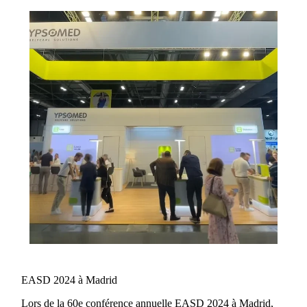
EASD 2024 à Madrid
Lors de la 60e conférence annuelle EASD 2024 à Madrid,