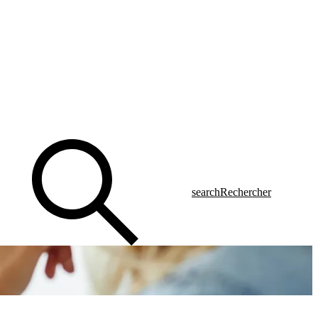
search
Rechercher