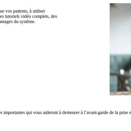
e vos patients, à utiliser
s tutoriels vidéo complets, des
vantages du système.
s importantes qui vous aideront à demeurer à l’avant-garde de la prise 