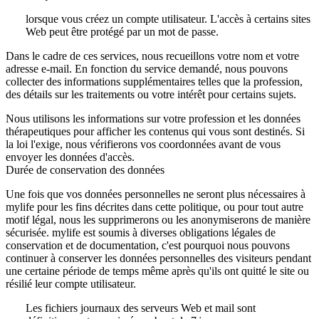
lorsque vous créez un compte utilisateur. L'accès à certains sites
Web peut être protégé par un mot de passe.
Dans le cadre de ces services, nous recueillons votre nom et votre
adresse e-mail. En fonction du service demandé, nous pouvons
collecter des informations supplémentaires telles que la profession,
des détails sur les traitements ou votre intérêt pour certains sujets.
Nous utilisons les informations sur votre profession et les données
thérapeutiques pour afficher les contenus qui vous sont destinés. Si
la loi l'exige, nous vérifierons vos coordonnées avant de vous
envoyer les données d'accès.
Durée de conservation des données
Une fois que vos données personnelles ne seront plus nécessaires à
mylife pour les fins décrites dans cette politique, ou pour tout autre
motif légal, nous les supprimerons ou les anonymiserons de manière
sécurisée. mylife est soumis à diverses obligations légales de
conservation et de documentation, c'est pourquoi nous pouvons
continuer à conserver les données personnelles des visiteurs pendant
une certaine période de temps même après qu'ils ont quitté le site ou
résilié leur compte utilisateur.
Les fichiers journaux des serveurs Web et mail sont