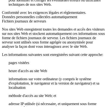
pour identifier et corriger les éventuelles erreurs ou difficultés
techniques de nos sites Web.
Conformité avec les exigences légales et règlementaires.
Données personnelles collectées automatiquement
Fichiers journaux de serveurs
Nos sites Web enregistrent toutes les demandes et accès des visiteurs
sur nos sites Web et stockent automatiquement ces informations sous
forme de fichiers journaux de serveur. Les fichiers journaux de
serveur sont utilisés sous forme agrégée ou anonymisée pour
analyser la façon dont vous interagissez avec le site Web.
Les informations suivantes sont enregistrées suivant cette approche:
pages visitées
heure d'accès au site Web
informations sur votre ordinateur (y compris le système
d'exploitation, le navigateur et la version de navigateur) et sa
localisation
méthode d'accès au site Web; et
adresse IP utilisée (si nécessaire, et uniquement sous forme