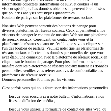
informations collectées (informations de suivi et cookies) à un
visiteur spécifique. Les données obtenues ne peuvent être utilisées
que pour des analyses statistiques quantitatives.
Boutons de partage sur les plateformes de réseaux sociaux
Nos sites Web peuvent contenir des boutons de partage pour
diverses plateformes de réseaux sociaux. Ceux-ci permettent à nos
visiteurs de partager le contenu de nos sites Web sur une plateforme
de réseaux sociaux. Cependant, un contact entre vous et la
plateforme de réseaux sociaux ne s'établit que si vous cliquez sur
l'un des boutons de partage. Veuillez noter que les plateformes de
réseaux sociaux collectent des données personnelles dès que vous
avez établi une connexion avec la plateforme de réseaux sociaux en
cliquant sur le bouton de partage. Pour plus d'informations sur la
manière dont les plateformes de réseaux sociaux traitent les données
personnelles, veuillez vous référer aux avis de confidentialité des
plateformes de réseaux sociaux.
Données personnelles fournies par les visiteurs
C'est parfois vous qui nous fournissez des informations personnelles
lorsque vous souscrivez à notre bulletin d'informations, à nos
listes de diffusion des médias,
lorsque vous utilisez le formulaire de contact des sites Web, ou