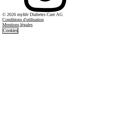
© 2026 mylife Diabetes Care AG
Conditions d'utilisation
Mentions légales
Cookies