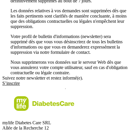
définitivement supprimés au bout de 7 jours.
Les données relatives à vos demandes sont supprimées dès que
les faits pertinents sont clarifiés de manière concluante, à moins
que des obligations contractuelles ou légales n'empêchent leur
suppression.
Votre profil de bulletin d'informations (newsletter) sera
supprimé dès que vous vous désinscrirez de tous les bulletins
d'informations ou que vous en demanderez expressément la
suppression via notre formulaire de contact.
Nous supprimerons vos données sur le serveur Web dès que
vous annulerez votre compte utilisateur, sauf en cas d'obligation
contractuelle ou légale contraire.
Suivez notre newsletter et restez informé(e).
S’inscrire
mylife Diabetes Care SRL
Allée de la Recherche 12