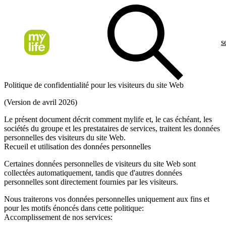
s
Politique de confidentialité pour les visiteurs du site Web
(Version de avril 2026)
Le présent document décrit comment mylife et, le cas échéant, les
sociétés du groupe et les prestataires de services, traitent les données
personnelles des visiteurs du site Web.
Recueil et utilisation des données personnelles
Certaines données personnelles de visiteurs du site Web sont
collectées automatiquement, tandis que d'autres données
personnelles sont directement fournies par les visiteurs.
Nous traiterons vos données personnelles uniquement aux fins et
pour les motifs énoncés dans cette politique:
Accomplissement de nos services: