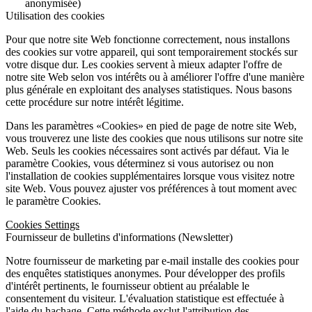
anonymisée)
Utilisation des cookies
Pour que notre site Web fonctionne correctement, nous installons
des cookies sur votre appareil, qui sont temporairement stockés sur
votre disque dur. Les cookies servent à mieux adapter l'offre de
notre site Web selon vos intérêts ou à améliorer l'offre d'une manière
plus générale en exploitant des analyses statistiques. Nous basons
cette procédure sur notre intérêt légitime.
Dans les paramètres «Cookies» en pied de page de notre site Web,
vous trouverez une liste des cookies que nous utilisons sur notre site
Web. Seuls les cookies nécessaires sont activés par défaut. Via le
paramètre Cookies, vous déterminez si vous autorisez ou non
l'installation de cookies supplémentaires lorsque vous visitez notre
site Web. Vous pouvez ajuster vos préférences à tout moment avec
le paramètre Cookies.
Cookies Settings
Fournisseur de bulletins d'informations (Newsletter)
Notre fournisseur de marketing par e-mail installe des cookies pour
des enquêtes statistiques anonymes. Pour développer des profils
d'intérêt pertinents, le fournisseur obtient au préalable le
consentement du visiteur. L'évaluation statistique est effectuée à
l'aide du hachage. Cette méthode exclut l'attribution des