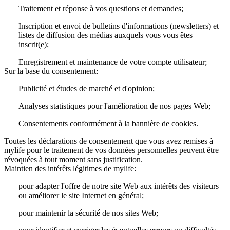
Traitement et réponse à vos questions et demandes;
Inscription et envoi de bulletins d'informations (newsletters) et
listes de diffusion des médias auxquels vous vous êtes
inscrit(e);
Enregistrement et maintenance de votre compte utilisateur;
Sur la base du consentement:
Publicité et études de marché et d'opinion;
Analyses statistiques pour l'amélioration de nos pages Web;
Consentements conformément à la bannière de cookies.
Toutes les déclarations de consentement que vous avez remises à
mylife pour le traitement de vos données personnelles peuvent être
révoquées à tout moment sans justification.
Maintien des intérêts légitimes de mylife:
pour adapter l'offre de notre site Web aux intérêts des visiteurs
ou améliorer le site Internet en général;
pour maintenir la sécurité de nos sites Web;