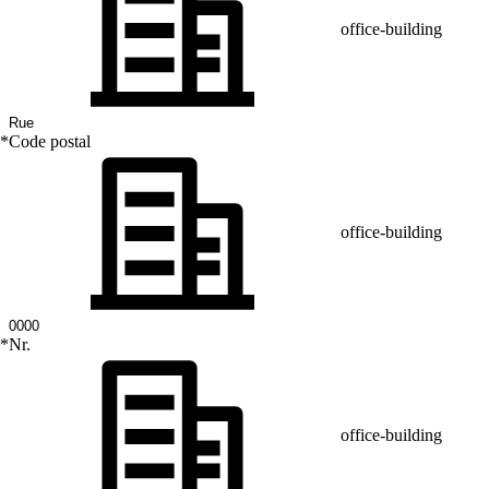
office-building
*
Code postal
office-building
*
Nr.
office-building