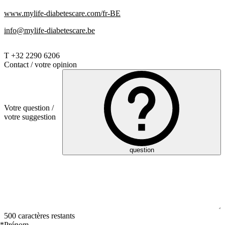
www.mylife-diabetescare.com/fr-BE
info@mylife-diabetescare.be
T +32 2290 6206
Contact / votre opinion
Votre question /
votre suggestion
question
500 caractères restants
*
Prénom