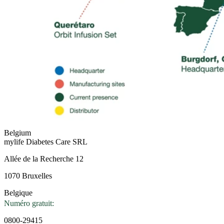
Belgium
mylife Diabetes Care SRL
Allée de la Recherche 12
1070 Bruxelles
Belgique
Numéro gratuit:
0800-29415