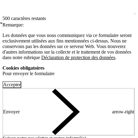
500 caractères restants
*
Remarque:
Les données que vous nous communiquez via ce formulaire seront
exclusivement utilisées aux fins mentionnées ci-dessus. Nous ne
conservons pas les données sur ce serveur Web. Vous trouverez
d'autres informations sur la collecte et le traitement de vos données
dans notre rubrique
Déclaration de protection des données
.
Cookies obligatoires
Pour envoyer le formulaire
Accepter
Envoyer
arrow-right