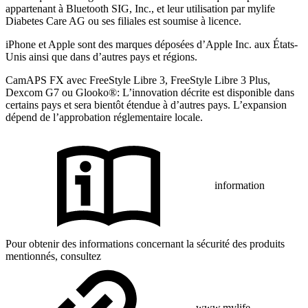
appartenant à Bluetooth SIG, Inc., et leur utilisation par mylife
Diabetes Care AG ou ses filiales est soumise à licence.
iPhone et Apple sont des marques déposées d’Apple Inc. aux États-
Unis ainsi que dans d’autres pays et régions.
CamAPS FX avec FreeStyle Libre 3, FreeStyle Libre 3 Plus,
Dexcom G7 ou Glooko®: L’innovation décrite est disponible dans
certains pays et sera bientôt étendue à d’autres pays. L’expansion
dépend de l’approbation réglementaire locale.
information
Pour obtenir des informations concernant la sécurité des produits
mentionnés, consultez
www.mylife-