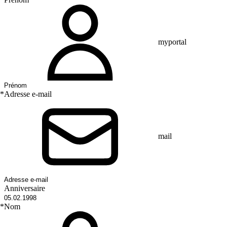
myportal
*
Adresse e-mail
mail
Anniversaire
*
Nom