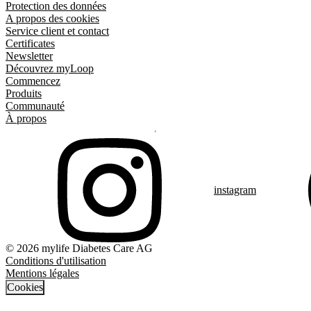
Protection des données
A propos des cookies
Service client et contact
Certificates
Newsletter
Découvrez myLoop
Commencez
Produits
Communauté
À propos
instagram
© 2026 mylife Diabetes Care AG
Conditions d'utilisation
Mentions légales
Cookies