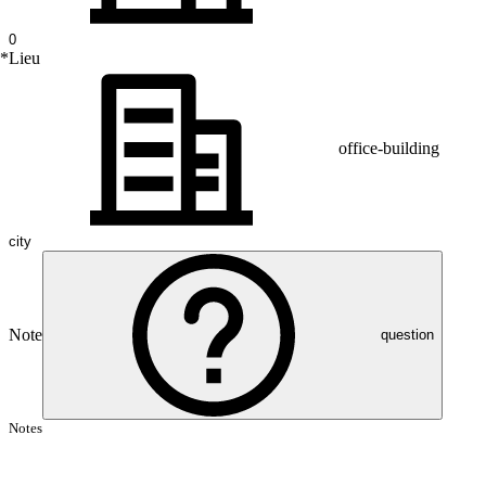
*
Lieu
office-building
Note
question