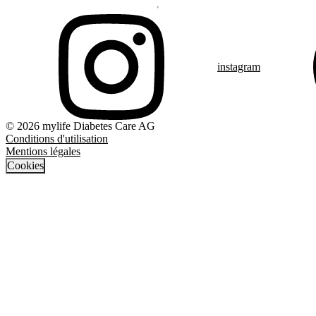
instagram
© 2026 mylife Diabetes Care AG
Conditions d'utilisation
Mentions légales
Cookies