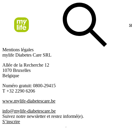
s
Mentions légales
mylife Diabetes Care SRL
Allée de la Recherche 12
1070 Bruxelles
Belgique
Numéro gratuit: 0800-29415
T +32 2290 6206
www.mylife-diabetescare.be
info@mylife-diabetescare.be
Suivez notre newsletter et restez informé(e).
S’inscrire