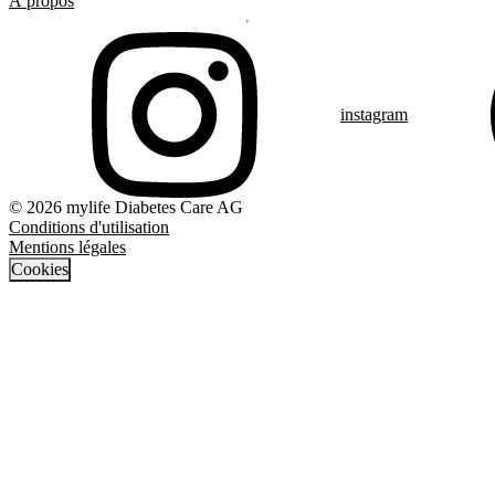
À propos
instagram
© 2026 mylife Diabetes Care AG
Conditions d'utilisation
Mentions légales
Cookies