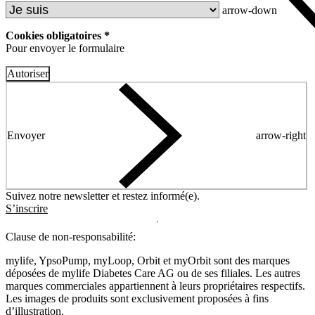
arrow-down
Cookies obligatoires *
Pour envoyer le formulaire
Autoriser
Envoyer
arrow-right
Suivez notre newsletter et restez informé(e).
S’inscrire
Clause de non-responsabilité:
mylife, YpsoPump, myLoop, Orbit et myOrbit sont des marques
déposées de mylife Diabetes Care AG ou de ses filiales. Les autres
marques commerciales appartiennent à leurs propriétaires respectifs.
Les images de produits sont exclusivement proposées à fins
d’illustration
.