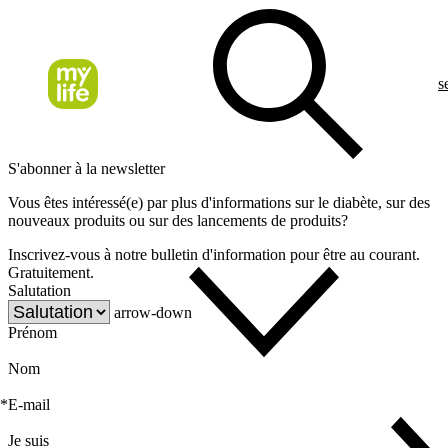
s
S'abonner à la newsletter
Vous êtes intéressé(e) par plus d'informations sur le diabète, sur des
nouveaux produits ou sur des lancements de produits?
Inscrivez-vous à notre bulletin d'information pour être au courant.
Gratuitement.
Salutation
arrow-down
Prénom
Nom
*
E-mail
Je suis