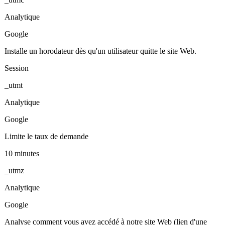
Analytique
Google
Installe un horodateur dès qu'un utilisateur quitte le site Web.
Session
_utmt
Analytique
Google
Limite le taux de demande
10 minutes
_utmz
Analytique
Google
Analyse comment vous avez accédé à notre site Web (lien d'une