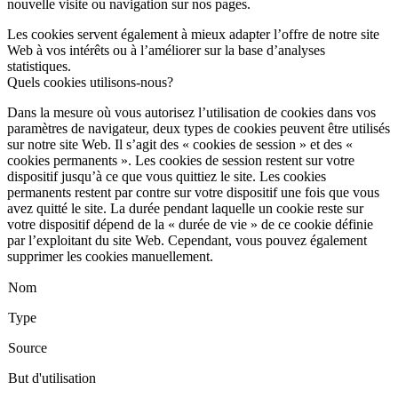
nouvelle visite ou navigation sur nos pages.
Les cookies servent également à mieux adapter l’offre de notre site
Web à vos intérêts ou à l’améliorer sur la base d’analyses
statistiques.
Quels cookies utilisons-nous?
Dans la mesure où vous autorisez l’utilisation de cookies dans vos
paramètres de navigateur, deux types de cookies peuvent être utilisés
sur notre site Web. Il s’agit des « cookies de session » et des «
cookies permanents ». Les cookies de session restent sur votre
dispositif jusqu’à ce que vous quittiez le site. Les cookies
permanents restent par contre sur votre dispositif une fois que vous
avez quitté le site. La durée pendant laquelle un cookie reste sur
votre dispositif dépend de la « durée de vie » de ce cookie définie
par l’exploitant du site Web. Cependant, vous pouvez également
supprimer les cookies manuellement.
Nom
Type
Source
But d'utilisation