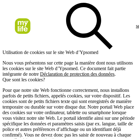
s
Utilisation de cookies sur le site Web d’Ypsomed
Nous vous présentons sur cette page la manière dont nous utilisons
les cookies sur le site Web d’Ypsomed. Ce document fait partie
intégrante de notre
Déclaration de protection des données
.
Que sont les cookies?
Pour que notre site Web fonctionne correctement, nous installons
parfois de petits fichiers, appelés cookies, sur votre dispositif. Les
cookies sont de petits fichiers texte qui sont enregistrés de manière
temporaire ou durable sur votre disque dur. Notre portail Web place
des cookies sur votre ordinateur, tablette ou smartphone lorsque
vous visitez notre site Web. Le portail identifie ainsi sur une période
spécifique les données et paramètres saisis (par ex. langue, taille de
police et autres préférences d’affichage ou un identifiant déjà
confirmé). Vous ne devez donc pas les saisir de nouveau à chaque