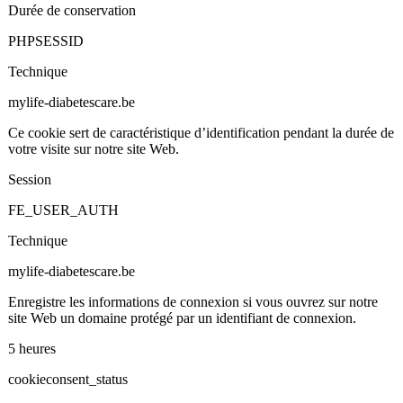
Durée de conservation
PHPSESSID
Technique
mylife-diabetescare.be
Ce cookie sert de caractéristique d’identification pendant la durée de
votre visite sur notre site Web.
Session
FE_USER_AUTH
Technique
mylife-diabetescare.be
Enregistre les informations de connexion si vous ouvrez sur notre
site Web un domaine protégé par un identifiant de connexion.
5 heures
cookieconsent_status