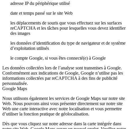
adresse IP du périphérique utilisé
date et temps passé sur le site Web
les déplacements de souris que vous effectuez sur les surfaces
reCAPTCHA et les tâches pour lesquelles vous devez identifier
des images
les données d’identification du type de navigateur et de système
d’exploitation utilisés
le compte Google, si vous êtes connecté(e) à Google
Les données collectées lors de l’analyse sont transmises à Google.
Conformément aux indications de Google, Google n’utilise pas les
informations collectées par reCAPTCHA à des fins de publicité
personnalisée.
Google Maps
Nous utilisons également les services de Google Maps sur notre site
Web. Nous pouvons ainsi vous présenter directement sur notre site
Web une carte interactive avec notre localisation et vous permettre
d’utiliser la fonction pratique de géolocalisation.
Dès que vous cliquez sur notre adresse dans la carte intégrée dans
notre site Web, Google Maps ouvre un nouvel onglet. Veuillez noter