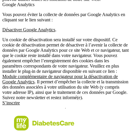
Google Analytics
Vous pouvez éviter la collecte de données par Google Analytics en
cliquant sur le lien suivant :
Désactiver Google Analytics
.
Un cookie de désactivation sera installé sur votre dispositif. Ce
cookie de désactivation permet de désactiver à l’avenir la collecte de
données par Google Analytics pour ce site Web et ce navigateur, tant
que le cookie reste installé dans votre navigateur. Vous pouvez
également empêcher l’enregistrement des cookies dans les
paramètres correspondants de votre navigateur. Veuillez en plus
installer le plug-in de navigateur disponible en suivant ce lien :
Module complémentaire de navigateur pour la désactivation de
Google Analytics
. Il permet d’empêcher la collecte et la transmission
des données associées à votre utilisation du site Web (y compris
votre adresse IP), ainsi que le traitement de ces données par Google.
Suivez notre newsletter et restez informé(e).
S’inscrire