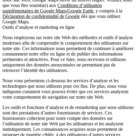
que vous êtes soumis(e) aux
Conditions d’utilisation
supplémentaires de Google Maps/Google Earth
, y compris à la
Déclaration de confidentialité de Google
dès que vous utilisez
Google Maps.
Outils d’analyse et marketing en ligne
Nous employons sur notre site Web des méthodes et outils d’analyse
modernes afin de comprendre le comportement des utilisateurs sur
notre site. Ces informations nous permettent de continuer à améliorer
constamment notre offre en ligne et de publier des informations
pertinentes et attractives. Pour ce faire, nous recevons et utilisons
uniquement des données anonymisées ne permettant pas de
retrouver l’identité des utilisateurs.
Nous vous présentons ci-dessous les services d’analyse et les
technologies que nous utilisons pour ces fins. De plus, nous vous
indiquons comment vous pouvez éviter que ces services analysent
votre comportement de navigation sur notre site Web.
Les outils et fonctions d’analyse et de remarketing que nous utilisons
sont des prestations d’autres fournisseurs de services. Ces
fournisseurs collectent pour notre compte des données sur
l’utilisation de notre site Web par les utilisateurs et les analysent
statistiquement. Les connaissances acquises nous permettent de
proposer de manière ciblée, à des utilisateurs d’autres services