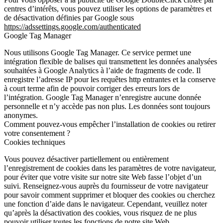
centres d’intérêts, vous pouvez utiliser les options de paramètres et
de désactivation définies par Google sous
https://adssettings.google.com/authenticated
Google Tag Manager
Nous utilisons Google Tag Manager. Ce service permet une
intégration flexible de balises qui transmettent les données analysées
souhaitées à Google Analytics à l’aide de fragments de code. Il
enregistre l’adresse IP pour les requêtes http entrantes et la conserve
à court terme afin de pouvoir corriger des erreurs lors de
l’intégration. Google Tag Manager n’enregistre aucune donnée
personnelle et n’y accède pas non plus. Les données sont toujours
anonymes.
Comment pouvez-vous empêcher l’installation de cookies ou retirer
votre consentement ?
Cookies techniques
Vous pouvez désactiver partiellement ou entièrement
l’enregistrement de cookies dans les paramètres de votre navigateur,
pour éviter que votre visite sur notre site Web fasse l’objet d’un
suivi. Renseignez-vous auprès du fournisseur de votre navigateur
pour savoir comment supprimer et bloquer des cookies ou cherchez
une fonction d’aide dans le navigateur. Cependant, veuillez noter
qu’après la désactivation des cookies, vous risquez de ne plus
pouvoir utiliser toutes les fonctions de notre site Web.