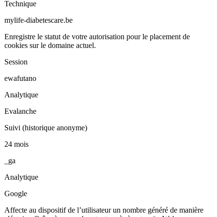
Technique
mylife-diabetescare.be
Enregistre le statut de votre autorisation pour le placement de
cookies sur le domaine actuel.
Session
ewafutano
Analytique
Evalanche
Suivi (historique anonyme)
24 mois
_ga
Analytique
Google
Affecte au dispositif de l’utilisateur un nombre généré de manière