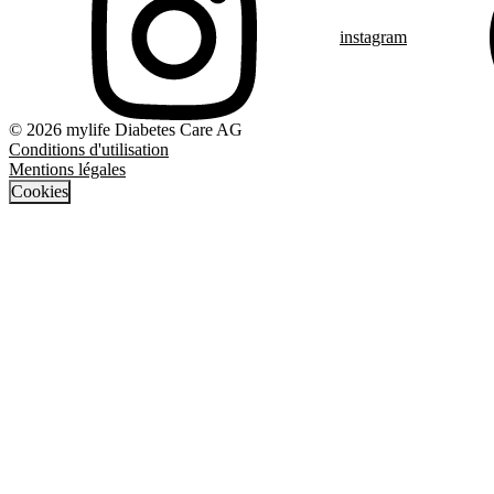
instagram
© 2026 mylife Diabetes Care AG
Conditions d'utilisation
Mentions légales
Cookies