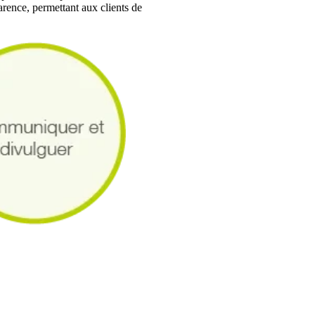
arence, permettant aux clients de