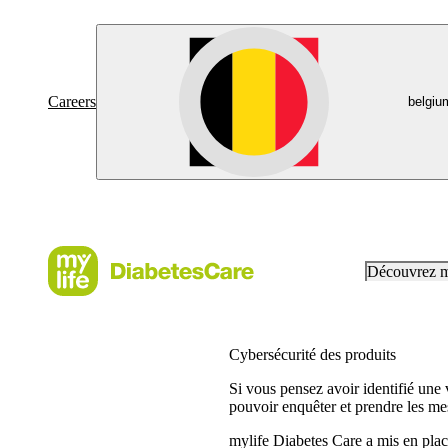
Careers
belgiu
Découvrez 
Cybersécurité des produits
Si vous pensez avoir identifié une 
pouvoir enquêter et prendre les me
mylife Diabetes Care a mis en place