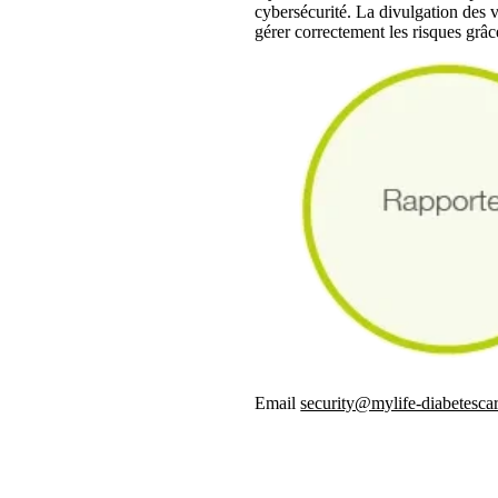
cybersécurité. La divulgation des v
gérer correctement les risques grâc
Email
security@mylife-diabetesca