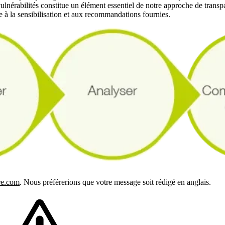
ulnérabilités constitue un élément essentiel de notre approche de transp
e à la sensibilisation et aux recommandations fournies.
re.com
. Nous préférerions que votre message soit rédigé en anglais.