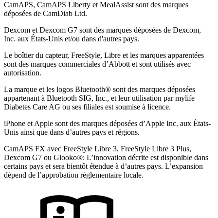
CamAPS, CamAPS Liberty et MealAssist sont des marques
déposées de CamDiab Ltd.
Dexcom et Dexcom G7 sont des marques déposées de Dexcom,
Inc. aux États-Unis et/ou dans d'autres pays.
Le boîtier du capteur, FreeStyle, Libre et les marques apparentées
sont des marques commerciales d’Abbott et sont utilisés avec
autorisation.
La marque et les logos Bluetooth® sont des marques déposées
appartenant à Bluetooth SIG, Inc., et leur utilisation par mylife
Diabetes Care AG ou ses filiales est soumise à licence.
iPhone et Apple sont des marques déposées d’Apple Inc. aux États-
Unis ainsi que dans d’autres pays et régions.
CamAPS FX avec FreeStyle Libre 3, FreeStyle Libre 3 Plus,
Dexcom G7 ou Glooko®: L’innovation décrite est disponible dans
certains pays et sera bientôt étendue à d’autres pays. L’expansion
dépend de l’approbation réglementaire locale.