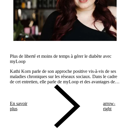
Plus de liberté et moins de temps à gérer le diabète avec
myLoop
Kathi Korn parle de son approche positive vis-à-vis de ses
maladies chroniques sur les réseaux sociaux. Dans le cadre
de cet entretien, elle parle de myLoop et des avantages de
l'administration automatisée de l'insuline.
En savoir
arrow-
plus
right