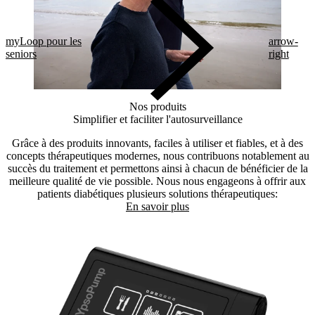
myLoop pour les
arrow-
seniors
right
Nos produits
Simplifier et faciliter l'autosurveillance
Grâce à des produits innovants, faciles à utiliser et fiables, et à des
concepts thérapeutiques modernes, nous contribuons notablement au
succès du traitement et permettons ainsi à chacun de bénéficier de la
meilleure qualité de vie possible. Nous nous engageons à offrir aux
patients diabétiques plusieurs solutions thérapeutiques:
En savoir plus