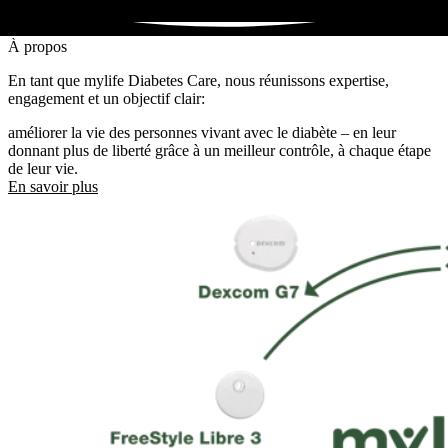
À propos
En tant que mylife Diabetes Care, nous réunissons expertise,
engagement et un objectif clair:
améliorer la vie des personnes vivant avec le diabète – en leur
donnant plus de liberté grâce à un meilleur contrôle, à chaque étape
de leur vie.
En savoir plus