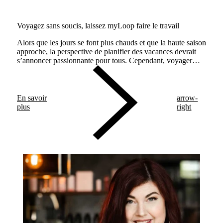
Voyagez sans soucis, laissez myLoop faire le travail
Alors que les jours se font plus chauds et que la haute saison
approche, la perspective de planifier des vacances devrait
s’annoncer passionnante pour tous. Cependant, voyager
nécessite de prendre en compte certaines considérations.
En savoir
arrow-
plus
right