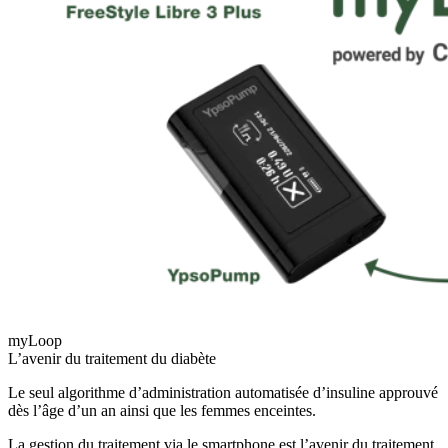
myLoop
L’avenir du traitement du diabète
Le seul algorithme d’administration automatisée d’insuline approuvé
dès l’âge d’un an ainsi que les femmes enceintes.
La gestion du traitement via le smartphone est l’avenir du traitement