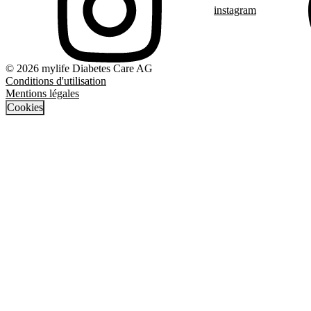
instagram
© 2026 mylife Diabetes Care AG
Conditions d'utilisation
Mentions légales
Cookies