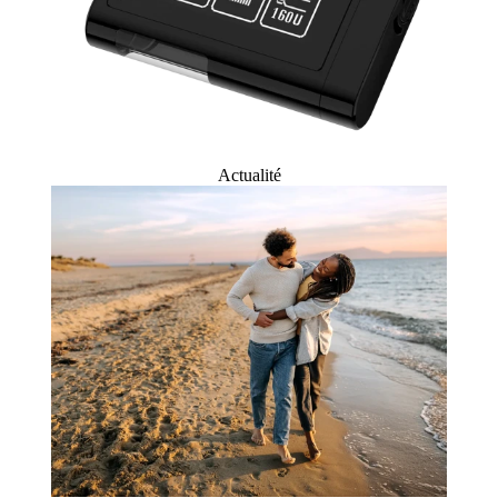
Actualité