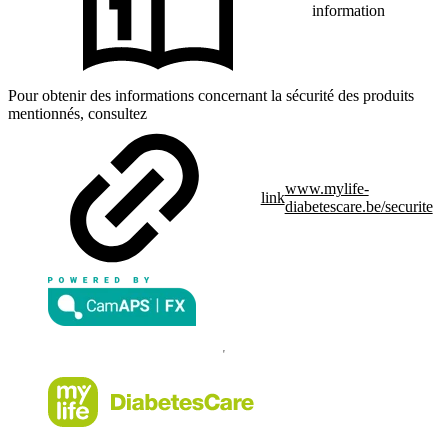
information
Pour obtenir des informations concernant la sécurité des produits
mentionnés, consultez
www.mylife-
link
diabetescare.be/securite