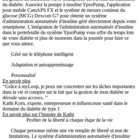
du diabète. Associez la pompe à insuline YpsoPump, l'application
pour mobile CamAPS FX et le système de mesure continue du
glucose (MCG) Dexcom G7 pour obtenir un système
d'administration automatisée d'insuline géré directement depuis votre
smartphone. L'intégration de l'administration automatisée d'insuline
dans le portefeuille du système YpsoPump vous offre du temps loin
de votre diabète et plus de moments dans la journée pour faire ce
que vous aimez.
Géré sur le téléphone intelligent
Adaptation et autoapprentissage
Personnalisé
En savoir plus
‘‘Grâce à myLoop, je peux me concentrer sur les tâches importantes
dans la vie et compter sur le fait que la gestion de mon diabète se
déroule sans accrocs. ’’
Kathi Korn, experte, entrepreneuse et influenceuse santé dans le
domaine du diabète de type 1
En savoir plus sur l’histoire de Kathi
Profiter de la liberté à chaque étape de la vie
Chaque personne mérite une vie remplie de liberté et non de
limitations. Le système d'administration automatisée d'insuline