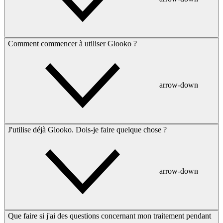
Comment commencer à utiliser Glooko ?
arrow-down
J'utilise déjà Glooko. Dois-je faire quelque chose ?
arrow-down
Que faire si j'ai des questions concernant mon traitement pendant