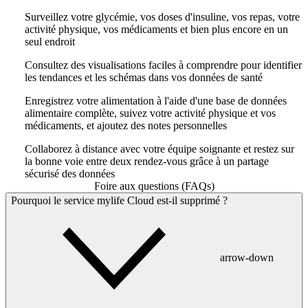
Surveillez votre glycémie, vos doses d'insuline, vos repas, votre
activité physique, vos médicaments et bien plus encore en un
seul endroit
Consultez des visualisations faciles à comprendre pour identifier
les tendances et les schémas dans vos données de santé
Enregistrez votre alimentation à l'aide d'une base de données
alimentaire complète, suivez votre activité physique et vos
médicaments, et ajoutez des notes personnelles
Collaborez à distance avec votre équipe soignante et restez sur
la bonne voie entre deux rendez-vous grâce à un partage
sécurisé des données
Foire aux questions (FAQs)
Pourquoi le service mylife Cloud est-il supprimé ?
arrow-down