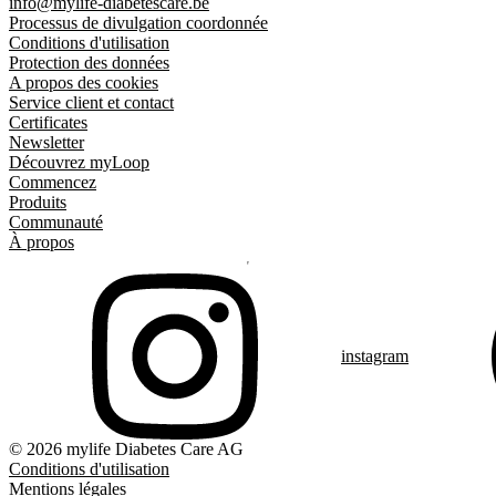
info@mylife-diabetescare.be
Processus de divulgation coordonnée
Conditions d'utilisation
Protection des données
A propos des cookies
Service client et contact
Certificates
Newsletter
Découvrez myLoop
Commencez
Produits
Communauté
À propos
instagram
© 2026 mylife Diabetes Care AG
Conditions d'utilisation
Mentions légales