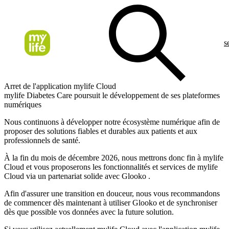
s
Arret de l'application mylife Cloud
mylife Diabetes Care poursuit le développement de ses plateformes
numériques
Nous continuons à développer notre écosystème numérique afin de
proposer des solutions fiables et durables aux patients et aux
professionnels de santé.
À la fin du mois de décembre 2026, nous mettrons donc fin à mylife
Cloud et vous proposerons les fonctionnalités et services de mylife
Cloud via un partenariat solide avec Glooko .
Afin d'assurer une transition en douceur, nous vous recommandons
de commencer dès maintenant à utiliser Glooko et de synchroniser
dès que possible vos données avec la future solution.