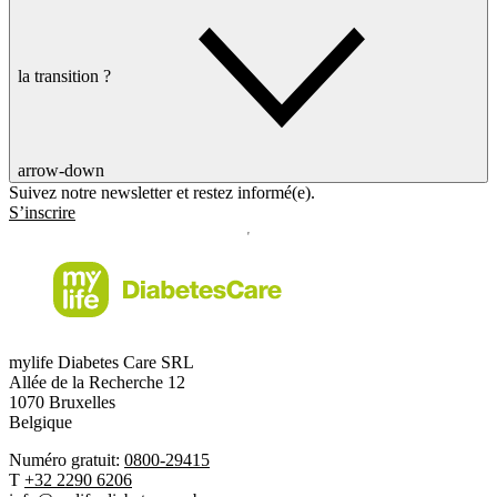
la transition ?
arrow-down
Suivez notre newsletter et restez informé(e).
S’inscrire
mylife Diabetes Care SRL
Allée de la Recherche 12
1070 Bruxelles
Belgique
Numéro gratuit:
0800-29415
T
+32 2290 6206