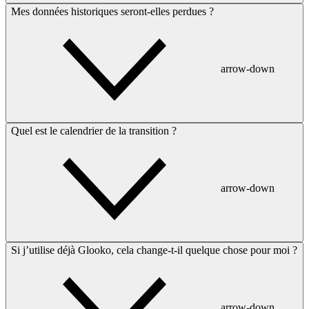
Mes données historiques seront-elles perdues ?
arrow-down
Quel est le calendrier de la transition ?
arrow-down
Si j’utilise déjà Glooko, cela change-t-il quelque chose pour moi ?
arrow-down