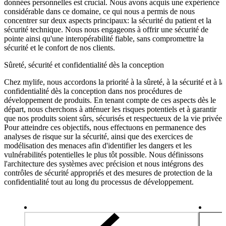
données personnelles est crucial. Nous avons acquis une expérience
considérable dans ce domaine, ce qui nous a permis de nous
concentrer sur deux aspects principaux: la sécurité du patient et la
sécurité technique. Nous nous engageons à offrir une sécurité de
pointe ainsi qu'une interopérabilité fiable, sans compromettre la
sécurité et le confort de nos clients.
Sûreté, sécurité et confidentialité dès la conception
Chez mylife, nous accordons la priorité à la sûreté, à la sécurité et à la
confidentialité dès la conception dans nos procédures de
développement de produits. En tenant compte de ces aspects dès le
départ, nous cherchons à atténuer les risques potentiels et à garantir
que nos produits soient sûrs, sécurisés et respectueux de la vie privée.
Pour atteindre ces objectifs, nous effectuons en permanence des
analyses de risque sur la sécurité, ainsi que des exercices de
modélisation des menaces afin d'identifier les dangers et les
vulnérabilités potentielles le plus tôt possible. Nous définissons
l'architecture des systèmes avec précision et nous intégrons des
contrôles de sécurité appropriés et des mesures de protection de la
confidentialité tout au long du processus de développement.