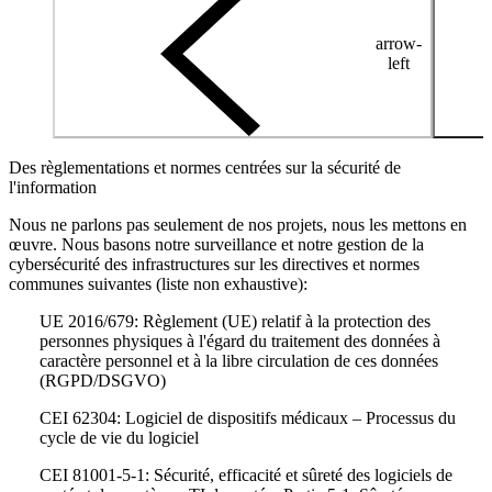
arrow-
left
Des règlementations et normes centrées sur la sécurité de
l'information
Nous ne parlons pas seulement de nos projets, nous les mettons en
œuvre. Nous basons notre surveillance et notre gestion de la
cybersécurité des infrastructures sur les directives et normes
communes suivantes (liste non exhaustive):
UE 2016/679: Règlement (UE) relatif à la protection des
personnes physiques à l'égard du traitement des données à
caractère personnel et à la libre circulation de ces données
(RGPD/DSGVO)
CEI 62304: Logiciel de dispositifs médicaux – Processus du
cycle de vie du logiciel
CEI 81001-5-1: Sécurité, efficacité et sûreté des logiciels de