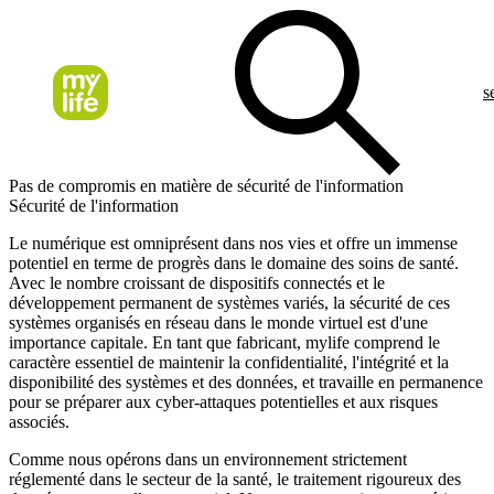
s
Pas de compromis en matière de sécurité de l'information
Sécurité de l'information
Le numérique est omniprésent dans nos vies et offre un immense
potentiel en terme de progrès dans le domaine des soins de santé.
Avec le nombre croissant de dispositifs connectés et le
développement permanent de systèmes variés, la sécurité de ces
systèmes organisés en réseau dans le monde virtuel est d'une
importance capitale. En tant que fabricant, mylife comprend le
caractère essentiel de maintenir la confidentialité, l'intégrité et la
disponibilité des systèmes et des données, et travaille en permanence
pour se préparer aux cyber-attaques potentielles et aux risques
associés.
Comme nous opérons dans un environnement strictement
réglementé dans le secteur de la santé, le traitement rigoureux des