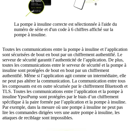
La pompe à insuline correcte est sélectionnée à l'aide du
numéro de série et d'un code à 6 chiffres affiché sur la
pompe à insuline.
Toutes les communications entre la pompe à insuline et l’application
sont sécurisées de bout en bout par un chiffrement authentifié. Le
serveur de sécurité garantit l’authenticité de l’application. De plus,
toutes les communications entre le serveur de sécurité et la pompe à
insuline sont protégées de bout en bout par un chiffrement
authentifié. Même si l’application agit comme un intermédiaire, elle
ne peut pas altérer la communication. La communication entre tous
les composants est en outre sécurisée par le chiffrement Bluetooth et
TLS. Toutes les communications entre l’application et la pompe à
insuline YpsoPump sont protégées par le biais d’un chiffrement
spécifique à la paire formée par l’application et la pompe à insuline.
Par exemple, dans la mesure où une pompe à insuline ne peut pas
lire les commandes dirigées vers une autre pompe à insuline, les
attaques de reciblage sont impossibles.