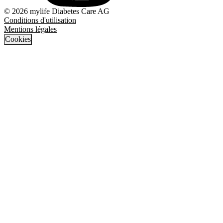
© 2026 mylife Diabetes Care AG
Conditions d'utilisation
Mentions légales
Cookies