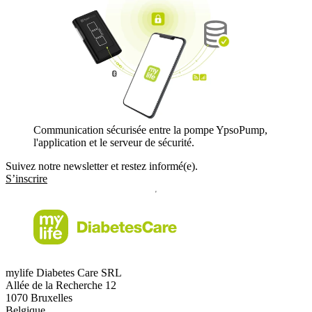
Communication sécurisée entre la pompe YpsoPump,
l'application et le serveur de sécurité.
Suivez notre newsletter et restez informé(e).
S’inscrire
mylife Diabetes Care SRL
Allée de la Recherche 12
1070 Bruxelles
Belgique