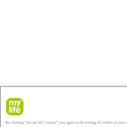
By clicking “Accept All Cookies”, you agree to the storing of cookies on your de