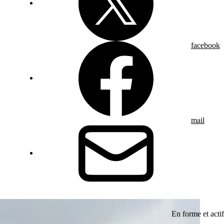
facebook
mail
En forme et actif