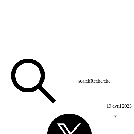
search
Recherche
19 avril 2023
x