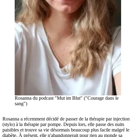
Rosanna du podcast "Mut im Blut" ("Courage dans le
sang")
Rosanna a récemment décidé de passer de la thérapie par injection
(stylo) à la thérapie par pompe. Depuis lors, elle passe des nuits
paisibles et trouve sa vie désormais beaucoup plus facile malgré le
diabète. À présent, elle n'abandonnerait pour rien au monde sa