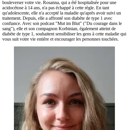
bouleverser votre vie. Rosanna, qui a été hospitalisée pour une
acidocétose à 14 ans, n'a pas échappé à cette règle. En tant
qu'adolescente, elle n'a accepté la maladie qu'après avoir suivi un
traitement. Depuis, elle a affronté son diabète de type 1 avec
confiance. Avec son podcast "Mut im Blut" ("Du courage dans le
sang"), elle et son compagnon Korbinian, également atteint de
diabète de type 1, souhaitent sensibiliser les gens à cette maladie qui
vous suit votre vie entière et encourager les personnes touchées.