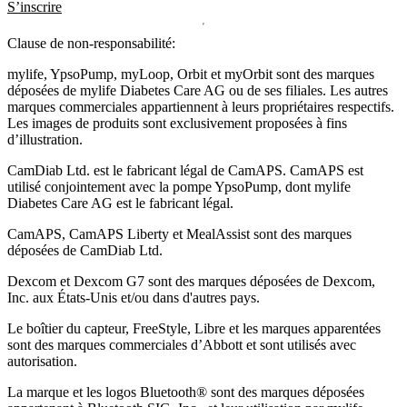
S’inscrire
Clause de non-responsabilité:
mylife, YpsoPump, myLoop, Orbit et myOrbit sont des marques
déposées de mylife Diabetes Care AG ou de ses filiales. Les autres
marques commerciales appartiennent à leurs propriétaires respectifs.
Les images de produits sont exclusivement proposées à fins
d’illustration
.
CamDiab Ltd. est le fabricant légal de CamAPS. CamAPS est
utilisé conjointement avec la pompe YpsoPump, dont mylife
Diabetes Care AG est le fabricant légal.
CamAPS, CamAPS Liberty et MealAssist sont des marques
déposées de CamDiab Ltd.
Dexcom et Dexcom G7 sont des marques déposées de Dexcom,
Inc. aux États-Unis et/ou dans d'autres pays.
Le boîtier du capteur, FreeStyle, Libre et les marques apparentées
sont des marques commerciales d’Abbott et sont utilisés avec
autorisation.
La marque et les logos Bluetooth® sont des marques déposées