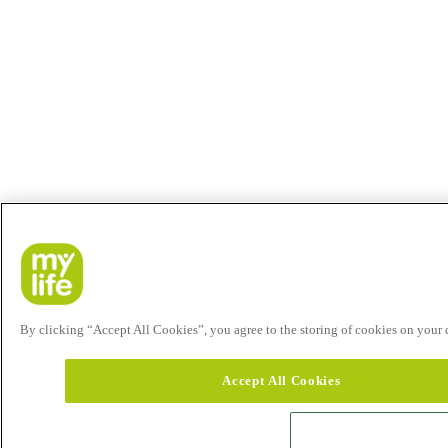
By clicking “Accept All Cookies”, you agree to the storing of cookies on your de
Accept All Cookies