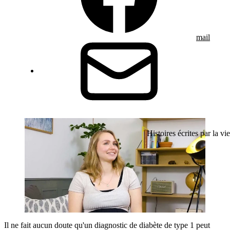
mail
Histoires écrites par la vie
Il ne fait aucun doute qu'un diagnostic de diabète de type 1 peut