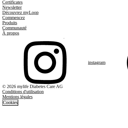
Certificates
Newsletter
Découvrez myLoop
Commencez
Produits
Communauté
À propos
instagram
© 2026 mylife Diabetes Care AG
Conditions d'utilisation
Mentions légales
Cookies