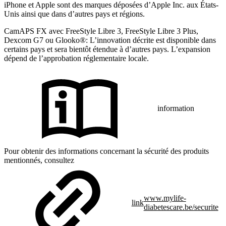
iPhone et Apple sont des marques déposées d’Apple Inc. aux États-
Unis ainsi que dans d’autres pays et régions.
CamAPS FX avec FreeStyle Libre 3, FreeStyle Libre 3 Plus,
Dexcom G7 ou Glooko®: L’innovation décrite est disponible dans
certains pays et sera bientôt étendue à d’autres pays. L’expansion
dépend de l’approbation réglementaire locale.
information
Pour obtenir des informations concernant la sécurité des produits
mentionnés, consultez
www.mylife-
link
diabetescare.be/securite