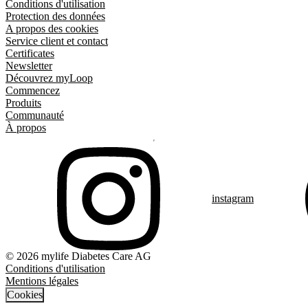
Conditions d'utilisation
Protection des données
A propos des cookies
Service client et contact
Certificates
Newsletter
Découvrez myLoop
Commencez
Produits
Communauté
À propos
instagram
© 2026 mylife Diabetes Care AG
Conditions d'utilisation
Mentions légales
Cookies