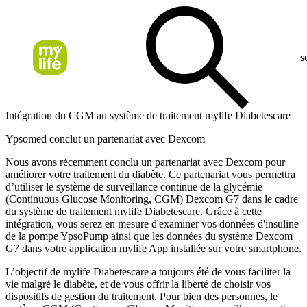
s
Intégration du CGM au système de traitement mylife Diabetescare
Ypsomed conclut un partenariat avec Dexcom
Nous avons récemment conclu un partenariat avec Dexcom pour
améliorer votre traitement du diabète. Ce partenariat vous permettra
d’utiliser le système de surveillance continue de la glycémie
(Continuous Glucose Monitoring, CGM) Dexcom G7 dans le cadre
du système de traitement mylife Diabetescare. Grâce à cette
intégration, vous serez en mesure d'examiner vos données d'insuline
de la pompe YpsoPump ainsi que les données du système Dexcom
G7 dans votre application mylife App installée sur votre smartphone.
L’objectif de mylife Diabetescare a toujours été de vous faciliter la
vie malgré le diabète, et de vous offrir la liberté de choisir vos
dispositifs de gestion du traitement. Pour bien des personnes, le