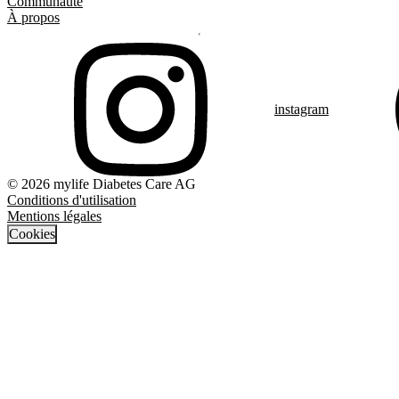
Communauté
À propos
instagram
© 2026 mylife Diabetes Care AG
Conditions d'utilisation
Mentions légales
Cookies