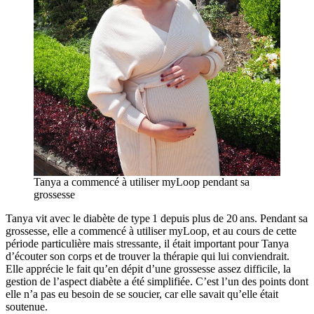
Tanya a commencé à utiliser myLoop pendant sa
grossesse
Tanya vit avec le diabète de type 1 depuis plus de 20 ans. Pendant sa
grossesse, elle a commencé à utiliser myLoop, et au cours de cette
période particulière mais stressante, il était important pour Tanya
d’écouter son corps et de trouver la thérapie qui lui conviendrait.
Elle apprécie le fait qu’en dépit d’une grossesse assez difficile, la
gestion de l’aspect diabète a été simplifiée. C’est l’un des points dont
elle n’a pas eu besoin de se soucier, car elle savait qu’elle était
soutenue.