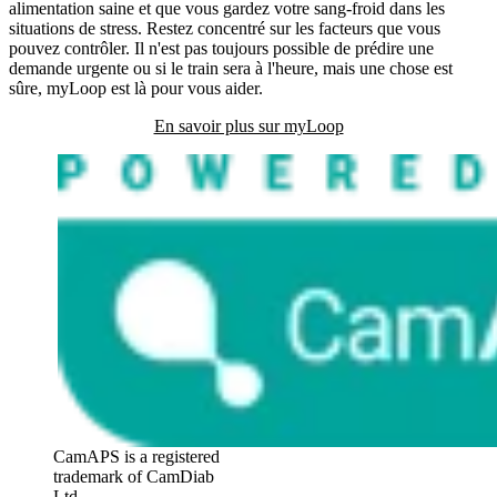
alimentation saine et que vous gardez votre sang-froid dans les
situations de stress. Restez concentré sur les facteurs que vous
pouvez contrôler. Il n'est pas toujours possible de prédire une
demande urgente ou si le train sera à l'heure, mais une chose est
sûre, myLoop est là pour vous aider.
En savoir plus sur myLoop
CamAPS is a registered
trademark of CamDiab
Ltd.