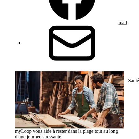
mail
Santé
myLoop vous aide à rester dans la plage tout au long
d'une journée stressante