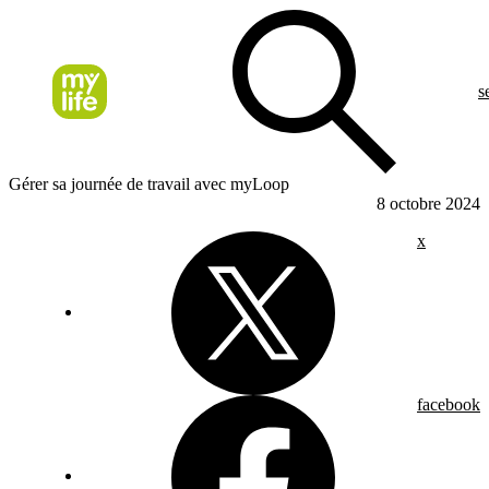
s
Gérer sa journée de travail avec myLoop
8 octobre 2024
x
facebook