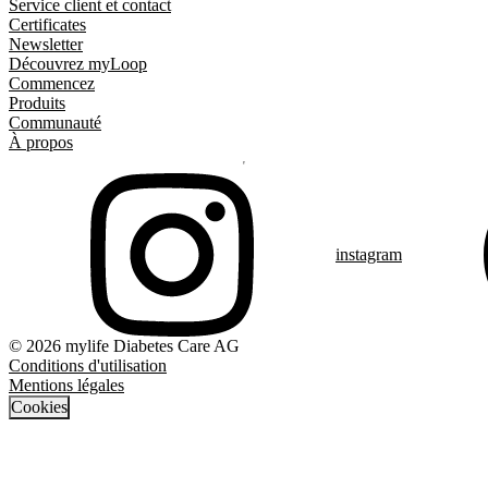
Service client et contact
Certificates
Newsletter
Découvrez myLoop
Commencez
Produits
Communauté
À propos
instagram
© 2026 mylife Diabetes Care AG
Conditions d'utilisation
Mentions légales
Cookies