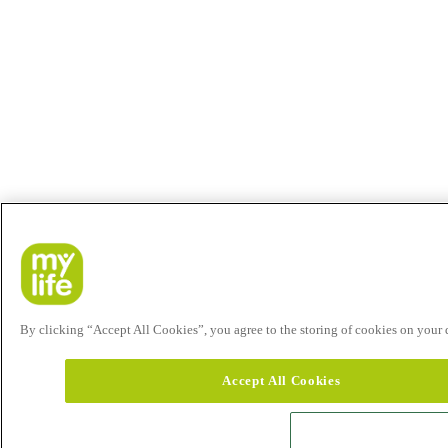
By clicking “Accept All Cookies”, you agree to the storing of cookies on your de
Accept All Cookies