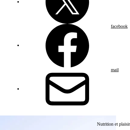
facebook
mail
Nutrition et plaisir