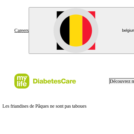
Careers
belgiu
Découvrez 
Les friandises de Pâques ne sont pas taboues