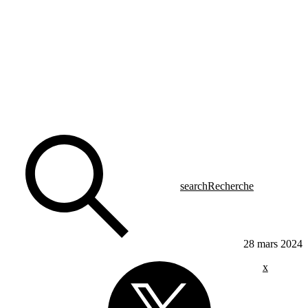
search
Recherche
28 mars 2024
x