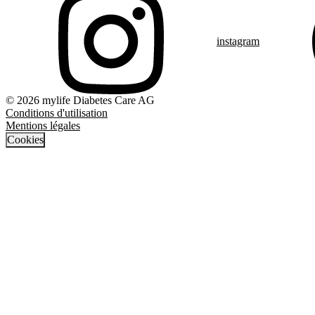
instagram
© 2026 mylife Diabetes Care AG
Conditions d'utilisation
Mentions légales
Cookies