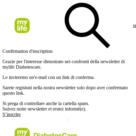
s
Confirmation d'inscription
Grazie per l'interesse dimostrato nei confronti della newsletter di
mylife Diabetescare.
Le invieremo un'e-mail con un link di conferma.
Sarete registrati nella nostra newsletter solo dopo aver confermato
questo link.
Si prega di controllare anche la cartella spam.
Suivez notre newsletter et restez informé(e).
S’inscrire