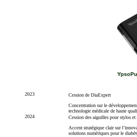
2023
Cession de DiaExpert
Concentration sur le développement, 
technologie médicale de haute quali
2024
Cession des aiguilles pour stylos et
Accent stratégique clair sur l’innova
solutions numériques pour le diabèt