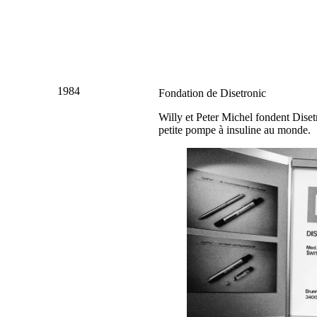
1984
Fondation de Disetronic
Willy et Peter Michel fondent Diset
petite pompe à insuline au monde.