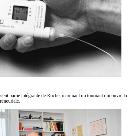
vient partie intégrante de Roche, marquant un tournant qui ouvre la
reneuriale.