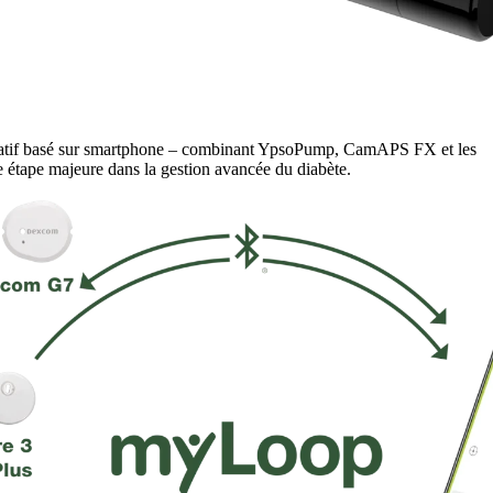
tatif basé sur smartphone – combinant YpsoPump, CamAPS FX et les
étape majeure dans la gestion avancée du diabète.