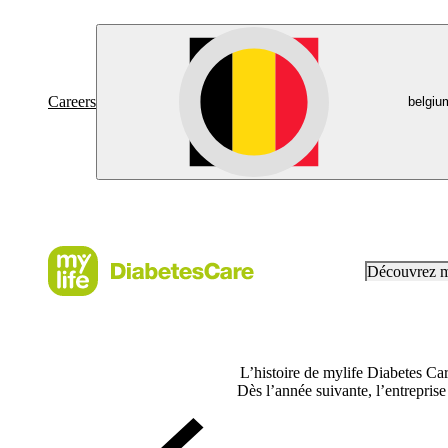
Careers
belgiu
Découvrez 
L’histoire de mylife Diabetes Ca
Dès l’année suivante, l’entrepris