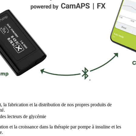
la fabrication et la distribution de nos propres produits de
té.
 des lecteurs de glycémie
tion et la croissance dans la thérapie par pompe à insuline et les
e.