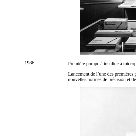
1986
Première pompe à insuline à micro
Lancement de l’une des premières p
nouvelles normes de précision et de 