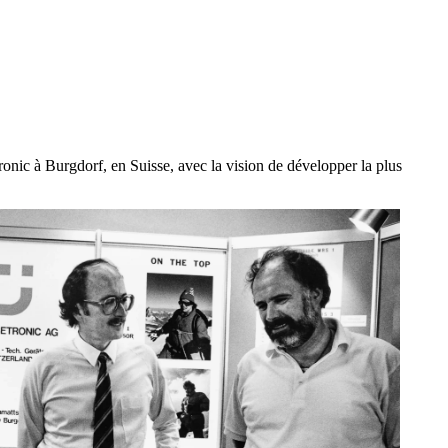
ronic à Burgdorf, en Suisse, avec la vision de développer la plus