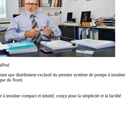
niPod
 tant que distributeur exclusif du premier système de pompe à insuline
ique du Nord.
 insuline compact et intuitif, conçu pour la simplicité et la facilité