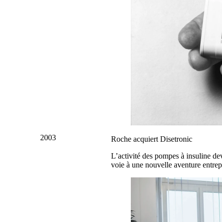
2003
Roche acquiert Disetronic
L’activité des pompes à insuline de
voie à une nouvelle aventure entrep