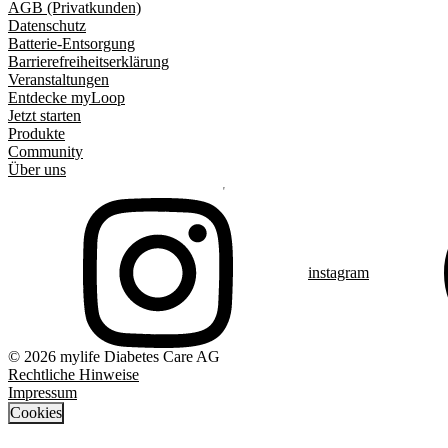
AGB (Privatkunden)
Datenschutz
Batterie-Entsorgung
Barrierefreiheitserklärung
Veranstaltungen
Entdecke myLoop
Jetzt starten
Produkte
Community
Über uns
instagram
© 2026 mylife Diabetes Care AG
Rechtliche Hinweise
Impressum
Cookies