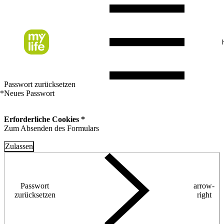
Passwort zurücksetzen
*
Neues Passwort
Erforderliche Cookies *
Zum Absenden des Formulars
Zulassen
Passwort
arrow-
zurücksetzen
right