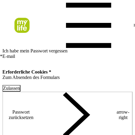
Ich habe mein Passwort vergessen
*
E-mail
Erforderliche Cookies *
Zum Absenden des Formulars
Zulassen
Passwort
arrow-
zurücksetzen
right