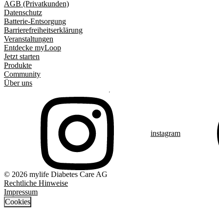
AGB (Privatkunden)
Datenschutz
Batterie-Entsorgung
Barrierefreiheitserklärung
Veranstaltungen
Entdecke myLoop
Jetzt starten
Produkte
Community
Über uns
instagram
© 2026 mylife Diabetes Care AG
Rechtliche Hinweise
Impressum
Cookies