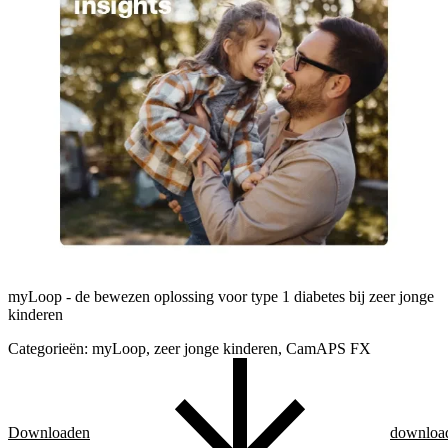
myLoop - de bewezen oplossing voor type 1 diabetes bij zeer jonge
kinderen
Categorieën:
myLoop, zeer jonge kinderen, CamAPS FX
Downloaden
downloa