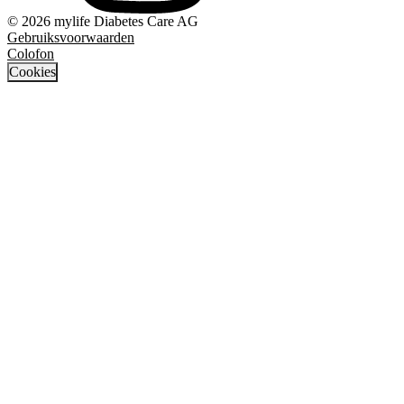
© 2026 mylife Diabetes Care AG
Gebruiksvoorwaarden
Colofon
Cookies