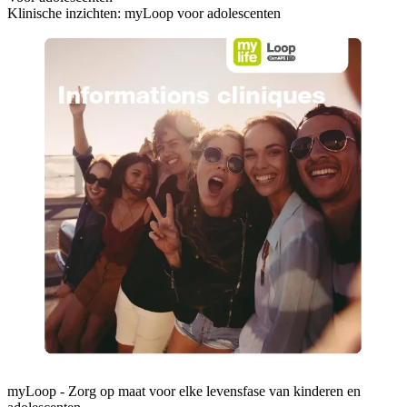
Klinische inzichten: myLoop voor adolescenten
myLoop - Zorg op maat voor elke levensfase van kinderen en