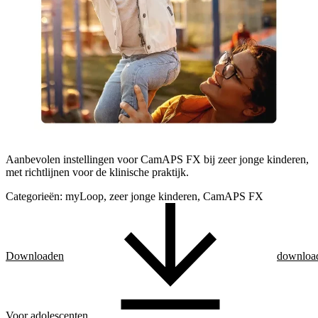
Aanbevolen instellingen voor CamAPS FX bij zeer jonge kinderen,
met richtlijnen voor de klinische praktijk.
Categorieën:
myLoop, zeer jonge kinderen, CamAPS FX
Downloaden
downloa
Voor adolescenten