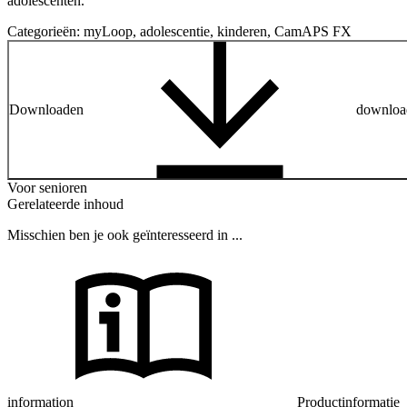
adolescenten.
Categorieën:
myLoop, adolescentie, kinderen, CamAPS FX
Downloaden
downloa
Voor senioren
Gerelateerde inhoud
Misschien ben je ook geïnteresseerd in ...
information
Productinformatie