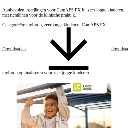
Aanbevolen instellingen voor CamAPS FX bij zeer jonge kinderen,
met richtlijnen voor de klinische praktijk.
Categorieën:
myLoop, zeer jonge kinderen, CamAPS FX
Downloaden
downloa
myLoop optimaliseren voor zeer jonge kinderen