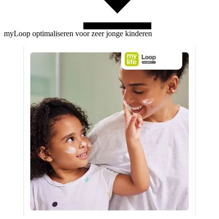
myLoop optimaliseren voor zeer jonge kinderen