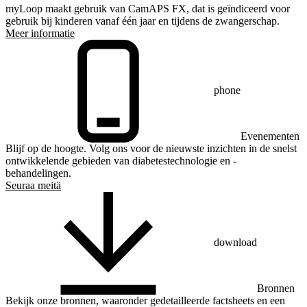
myLoop maakt gebruik van CamAPS FX, dat is geïndiceerd voor
gebruik bij kinderen vanaf één jaar en tijdens de zwangerschap.
Meer informatie
phone
Evenementen
Blijf op de hoogte. Volg ons voor de nieuwste inzichten in de snelst
ontwikkelende gebieden van diabetestechnologie en -
behandelingen.
Seuraa meitä
download
Bronnen
Bekijk onze bronnen, waaronder gedetailleerde factsheets en een