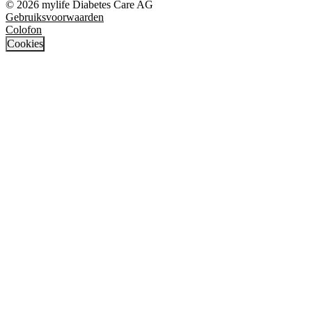
© 2026 mylife Diabetes Care AG
Gebruiksvoorwaarden
Colofon
Cookies