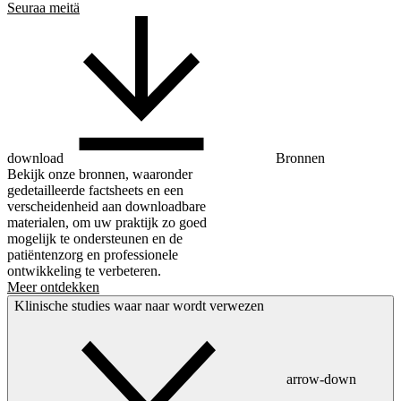
Seuraa meitä
download
Bronnen
Bekijk onze bronnen, waaronder
gedetailleerde factsheets en een
verscheidenheid aan downloadbare
materialen, om uw praktijk zo goed
mogelijk te ondersteunen en de
patiëntenzorg en professionele
ontwikkeling te verbeteren.
Meer ontdekken
Klinische studies waar naar wordt verwezen
arrow-down