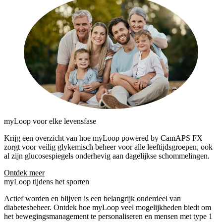
myLoop voor elke levensfase
Krijg een overzicht van hoe myLoop powered by CamAPS FX
zorgt voor veilig glykemisch beheer voor alle leeftijdsgroepen, ook
al zijn glucosespiegels onderhevig aan dagelijkse schommelingen.
Ontdek meer
myLoop tijdens het sporten
Actief worden en blijven is een belangrijk onderdeel van
diabetesbeheer. Ontdek hoe myLoop veel mogelijkheden biedt om
het bewegingsmanagement te personaliseren en mensen met type 1