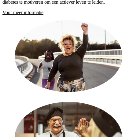
diabetes te motiveren om een actiever leven te leiden.
Voor meer informatie