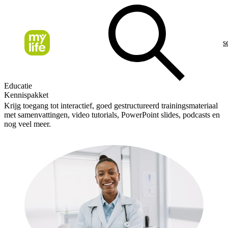
s
Educatie
Kennispakket
Krijg toegang tot interactief, goed gestructureerd trainingsmateriaal
met samenvattingen, video tutorials, PowerPoint slides, podcasts en
nog veel meer.