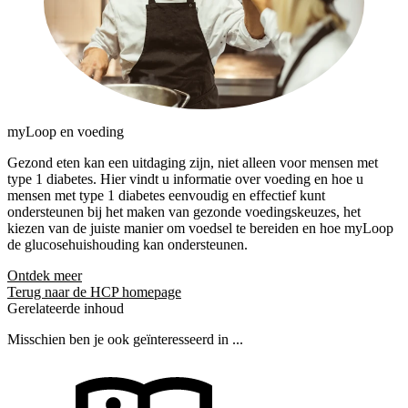
myLoop en voeding
Gezond eten kan een uitdaging zijn, niet alleen voor mensen met
type 1 diabetes. Hier vindt u informatie over voeding en hoe u
mensen met type 1 diabetes eenvoudig en effectief kunt
ondersteunen bij het maken van gezonde voedingskeuzes, het
kiezen van de juiste manier om voedsel te bereiden en hoe myLoop
de glucosehuishouding kan ondersteunen.
Ontdek meer
Terug naar de HCP homepage
Gerelateerde inhoud
Misschien ben je ook geïnteresseerd in ...