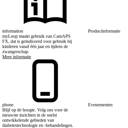
information
Productinformatie
myLoop maakt gebruik van CamAPS
FX, dat is geïndiceerd voor gebruik bij
kinderen vanaf één jaar en tijdens de
zwangerschap.
Meer informatie
phone
Evenementen
Blijf op de hoogte. Volg ons voor de
nieuwste inzichten in de snelst
ontwikkelende gebieden van
diabetestechnologie en -behandelingen.