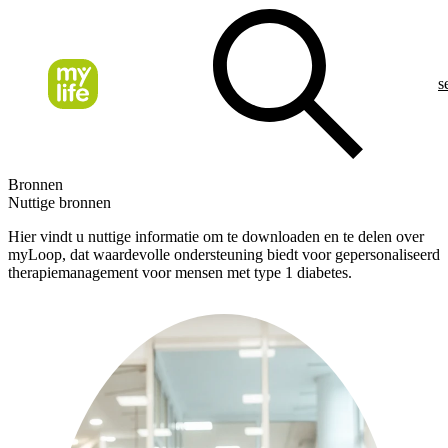
s
Bronnen
Nuttige bronnen
Hier vindt u nuttige informatie om te downloaden en te delen over
myLoop, dat waardevolle ondersteuning biedt voor gepersonaliseerd
therapiemanagement voor mensen met type 1 diabetes.