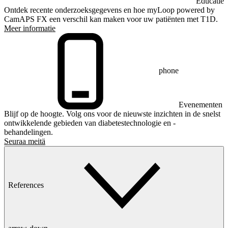
Educatie
Ontdek recente onderzoeksgegevens en hoe myLoop powered by
CamAPS FX een verschil kan maken voor uw patiënten met T1D.
Meer informatie
phone
Evenementen
Blijf op de hoogte. Volg ons voor de nieuwste inzichten in de snelst
ontwikkelende gebieden van diabetestechnologie en -
behandelingen.
Seuraa meitä
References