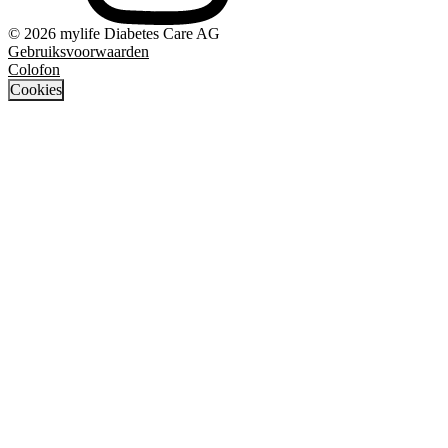
© 2026 mylife Diabetes Care AG
Gebruiksvoorwaarden
Colofon
Cookies