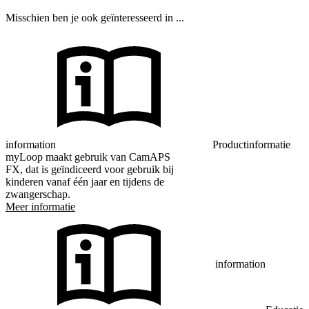
Misschien ben je ook geïnteresseerd in ...
information
Productinformatie
myLoop maakt gebruik van CamAPS
FX, dat is geïndiceerd voor gebruik bij
kinderen vanaf één jaar en tijdens de
zwangerschap.
Meer informatie
information