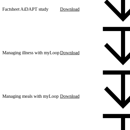
Factsheet AiDAPT study
Download
Managing illness with myLoop
Download
Managing meals with myLoop
Download