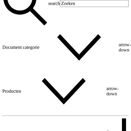
search
arrow
Document categorie
down
arrow-
Producten
down