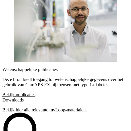
Wetenschappelijke publicaties
Deze bron biedt toegang tot wetenschappelijke gegevens over het
gebruik van CamAPS FX bij mensen met type 1-diabetes.
Bekijk publicaties
Downloads
Bekijk hier alle relevante myLoop-materialen.