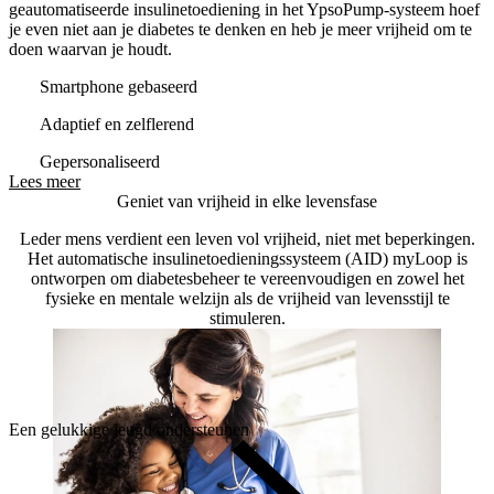
geautomatiseerde insulinetoediening in het YpsoPump-systeem hoef
je even niet aan je diabetes te denken en heb je meer vrijheid om te
doen waarvan je houdt.
Smartphone gebaseerd
Adaptief en zelflerend
Gepersonaliseerd
Lees meer
Geniet van vrijheid in elke levensfase
Leder mens verdient een leven vol vrijheid, niet met beperkingen.
Het automatische insulinetoedieningssysteem (AID) myLoop is
ontworpen om diabetesbeheer te vereenvoudigen en zowel het
fysieke en mentale welzijn als de vrijheid van levensstijl te
stimuleren.
Een gelukkige jeugd ondersteunen