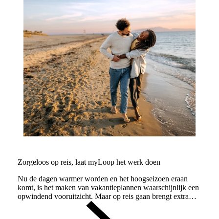
Zorgeloos op reis, laat myLoop het werk doen
Nu de dagen warmer worden en het hoogseizoen eraan
komt, is het maken van vakantieplannen waarschijnlijk een
opwindend vooruitzicht. Maar op reis gaan brengt extra
aandachtspunten met zich mee.