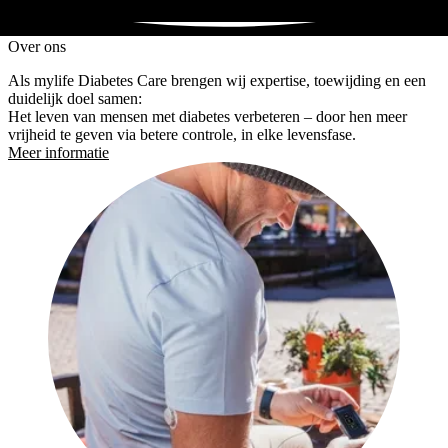
Over ons
Als mylife Diabetes Care brengen wij expertise, toewijding en een
duidelijk doel samen:
Het leven van mensen met diabetes verbeteren – door hen meer
vrijheid te geven via betere controle, in elke levensfase.
Meer informatie