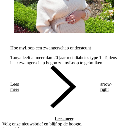
Hoe myLoop een zwangerschap ondersteunt
Tanya leeft al meer dan 20 jaar met diabetes type 1. Tijdens
haar zwangerschap begon ze myLoop te gebruiken.
Lees
arrow-
meer
right
Lees meer
Volg onze nieuwsbrief en blijf op de hoogte.