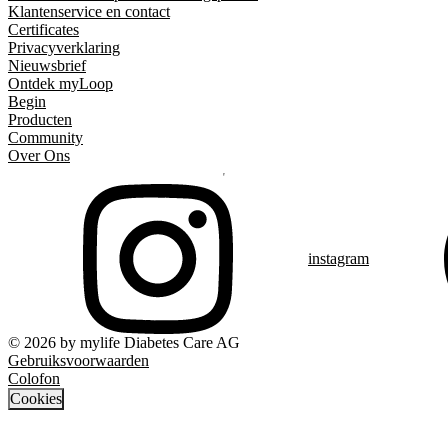
Klantenservice en contact
Certificates
Privacyverklaring
Nieuwsbrief
Ontdek myLoop
Begin
Producten
Community
Over Ons
instagram
© 2026 by mylife Diabetes Care AG
Gebruiksvoorwaarden
Colofon
Cookies