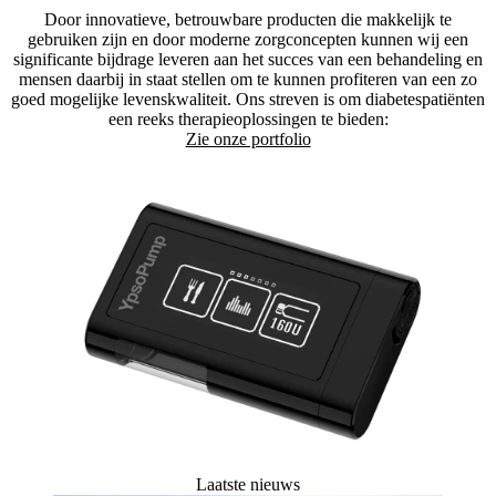
Door innovatieve, betrouwbare producten die makkelijk te
gebruiken zijn en door moderne zorgconcepten kunnen wij een
significante bijdrage leveren aan het succes van een behandeling en
mensen daarbij in staat stellen om te kunnen profiteren van een zo
goed mogelijke levenskwaliteit. Ons streven is om diabetespatiënten
een reeks therapieoplossingen te bieden:
Zie onze portfolio
Laatste nieuws