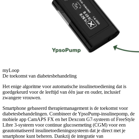
myLoop
De toekomst van diabetesbehandeling
Het enige algoritme voor automatische insulinetoediening dat is
goedgekeurd voor de leeftijd van één jaar en ouder, inclusief
zwangere vrouwen.
Smartphone gebaseerd therapiemanagement is de toekomst voor
diabetesbehandelingen. Combineer de YpsoPump-insulinepomp, de
mobiele app CamAPS FX en het Dexcom G7-systeem of FreeStyle
Libre 3-systeem voor continue glucosemeting (CGM) voor een
geautomatiseerd insulinetoedieningssysteem dat je direct met je
smartphone kunt beheren. Dankzij de integratie van